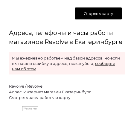
Открыть карту
Адреса, телефоны и часы работы
магазинов Revolve в Екатеринбурге
Мы ежедневно работаем над базой адресов, но если
вы нашли ошибку в адресе, пожалуйста,
сообщите
нам об этом
Revolve / Revolve
Адрес: Интернет магазин Екатеринбург
Смотреть часы работы и карту
Реклама