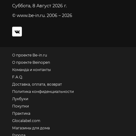
Суббота, 8 Август 2026 г.
© www.be-in.ru. 2006 – 2026
О проекте Be-in.ru
О проекте Beinopen
Команда и контакты
F.A.Q.
Доставка, оплата, возврат
Политика конфиденциальности
Лукбуки
Покупки
Практика
Glocalabel.com
Магазины для дома
Города