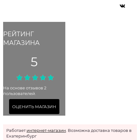
РЕЙТИНГ
МАГАЗИНА
5
На основе отзывов 2
пользователей.
ОЦЕНИТЬ МАГАЗИН
Работает
интернет-магазин
. Возможна доставка товаров в
Екатеринбург