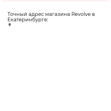
Точный адрес магазина Revolve в
Екатеринбурге: