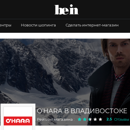
центры
Новости шопинга
Сделать интернет-магазин
O'HARA В ВЛАДИВОСТОКЕ
2.5
Рейтинг магазина :
Отзывы 