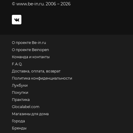
© www.be-in.ru. 2006 – 2026
О проекте Be-in.ru
О проекте Beinopen
Команда и контакты
F.A.Q.
Доставка, оплата, возврат
Политика конфиденциальности
Лукбуки
Покупки
Практика
Glocalabel.com
Магазины для дома
Города
Бренды