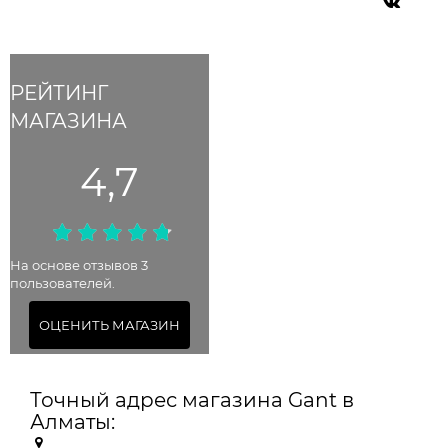
РЕЙТИНГ
МАГАЗИНА
4,7
На основе отзывов 3
пользователей.
ОЦЕНИТЬ МАГАЗИН
Точный адрес магазина Gant в
Алматы: