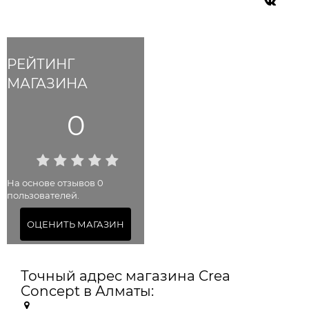
РЕЙТИНГ
МАГАЗИНА
0
На основе отзывов 0
пользователей.
ОЦЕНИТЬ МАГАЗИН
Точный адрес магазина Crea
Concept в Алматы: