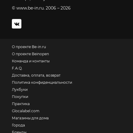
© www.be-in.ru. 2006 – 2026
О проекте Be-in.ru
О проекте Beinopen
Команда и контакты
F.A.Q.
Доставка, оплата, возврат
Политика конфиденциальности
Лукбуки
Покупки
Практика
Glocalabel.com
Магазины для дома
Города
Бренды