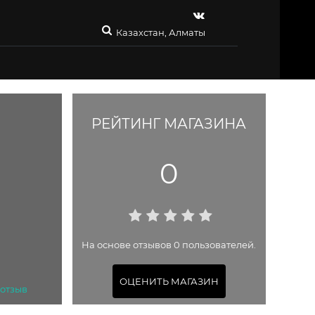
Казахстан, Алматы
РЕЙТИНГ МАГАЗИНА
0
На основе отзывов 0 пользователей.
ОЦЕНИТЬ МАГАЗИН
 отзыв