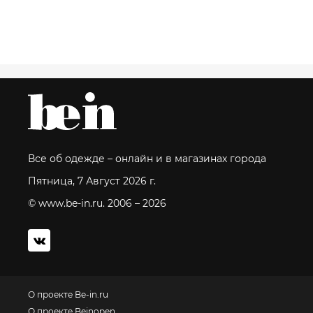
Все об одежде – онлайн и в магазинах города
Пятница, 7 Август 2026 г.
© www.be-in.ru. 2006 – 2026
О проекте Be-in.ru
О проекте Beinopen