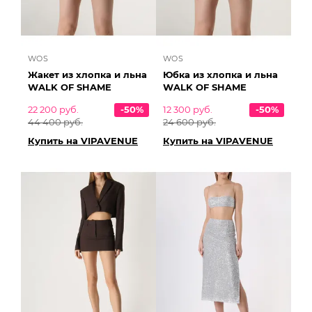
WOS
WOS
Жакет из хлопка и льна
Юбка из хлопка и льна
WALK OF SHAME
WALK OF SHAME
22 200 руб.
-50%
12 300 руб.
-50%
44 400 руб.
24 600 руб.
Купить на VIPAVENUE
Купить на VIPAVENUE