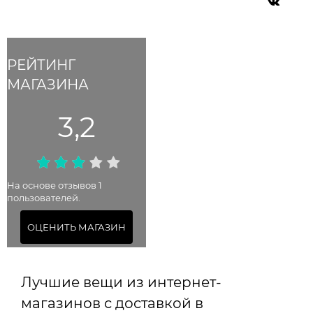
РЕЙТИНГ
МАГАЗИНА
3,2
На основе отзывов 1
пользователей.
ОЦЕНИТЬ МАГАЗИН
Лучшие вещи из интернет-
магазинов с доставкой в