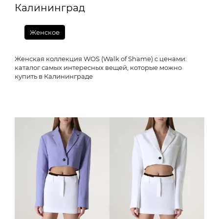
Калининград
Женское
Женская коллекция WOS (Walk of Shame) с ценами:
каталог самых интересных вещей, которые можно
купить в Калининграде