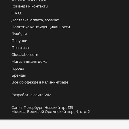
Команда и контакты
F.A.Q.
Доставка, оплата, возврат
Политика конфиденциальности
Лукбуки
Покупки
Практика
Glocalabel.com
Магазины для дома
Города
Бренды
Все об одежде в Калининграде
Разработка сайта WM
Санкт-Петербург, Невский пр., 139
Москва, Большой Ордынский пер., 4, стр. 2