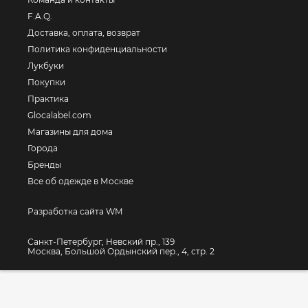
F.A.Q.
Доставка, оплата, возврат
Политика конфиденциальности
Лукбуки
Покупки
Практика
Glocalabel.com
Магазины для дома
Города
Бренды
Все об одежде в Москве
Разработка сайта WM
Санкт-Петербург, Невский пр., 139
Москва, Большой Ордынский пер., 4, стр. 2