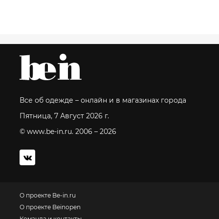
Все об одежде – онлайн и в магазинах города
Пятница, 7 Август 2026 г.
© www.be-in.ru. 2006 – 2026
О проекте Be-in.ru
О проекте Beinopen
Команда и контакты