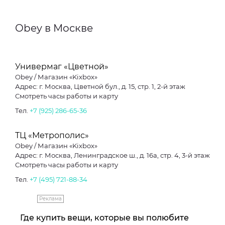
Obey в Москве
Универмаг «Цветной»
Obey / Магазин «Kixbox»
Адрес: г. Москва, Цветной бул., д. 15, стр. 1, 2-й этаж
Смотреть часы работы и карту
Тел.
+7 (925) 286-65-36
ТЦ «Метрополис»
Obey / Магазин «Kixbox»
Адрес: г. Москва, Ленинградское ш., д. 16а, стр. 4, 3-й этаж
Смотреть часы работы и карту
Тел.
+7 (495) 721-88-34
Реклама
Где купить вещи, которые вы полюбите