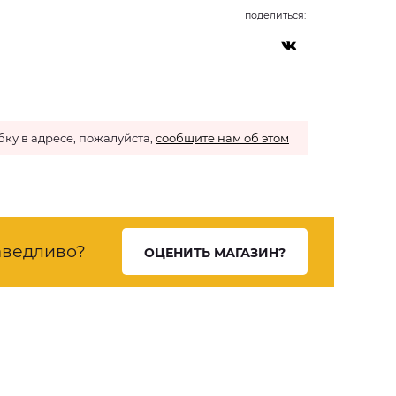
поделиться:
ку в адресе, пожалуйста,
сообщите нам об этом
ведливо?
ОЦЕНИТЬ МАГАЗИН?