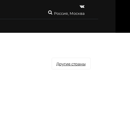
Россия, Москва
Другие страны