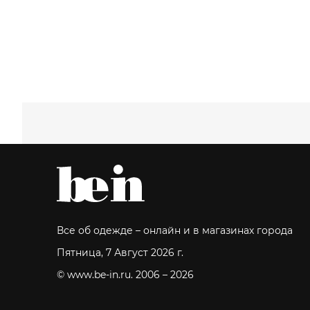
Все об одежде – онлайн и в магазинах города
Пятница, 7 Август 2026 г.
© www.be-in.ru. 2006 – 2026