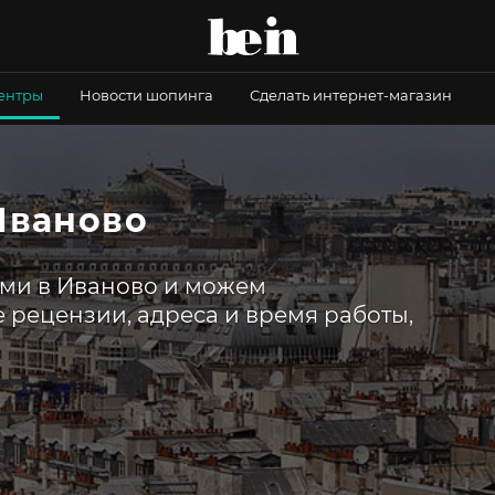
центры
Новости шопинга
Сделать интернет-магазин
Иваново
ами в Иваново и можем
 рецензии, адреса и время работы,