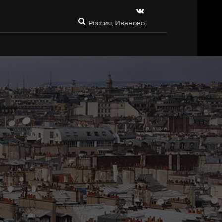
Россия, Иваново