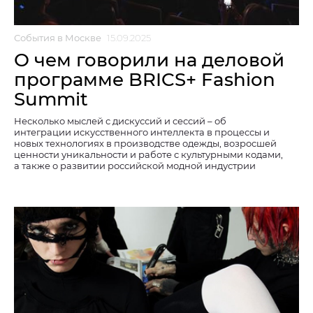
События в Москве
15.09.2025
О чем говорили на деловой
программе BRICS+ Fashion
Summit
Несколько мыслей с дискуссий и сессий – об
интеграции искусственного интеллекта в процессы и
новых технологиях в производстве одежды, возросшей
ценности уникальности и работе с культурными кодами,
а также о развитии российской модной индустрии