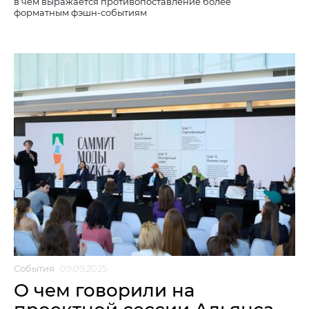
в чем выражается противопоставление более
форматным фэшн-событиям
События
09.09.2025
О чем говорили на