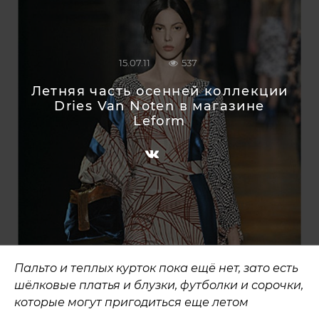
15.07.11
537
Летняя часть осенней коллекции
Dries Van Noten в магазине
Leform
Пальто и теплых курток пока ещё нет, зато есть
шёлковые платья и блузки, футболки и сорочки,
которые могут пригодиться еще летом