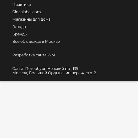
Практика
Glocalabel.com
Магазины для дома
Города
Бренды
Все об одежде в Москве
Разработка сайта WM
Санкт-Петербург, Невский пр., 139
Москва, Большой Ордынский пер., 4, стр. 2