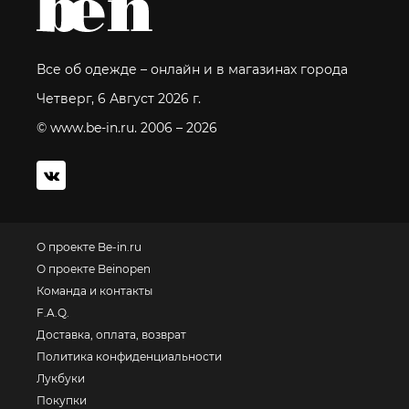
Все об одежде – онлайн и в магазинах города
Четверг, 6 Август 2026 г.
© www.be-in.ru. 2006 – 2026
О проекте Be-in.ru
О проекте Beinopen
Команда и контакты
F.A.Q.
Доставка, оплата, возврат
Политика конфиденциальности
Лукбуки
Покупки