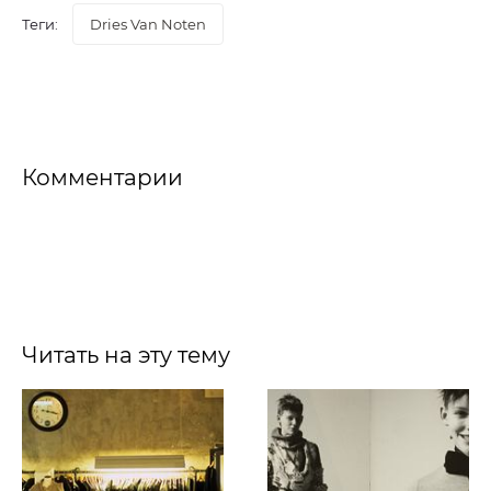
Теги:
Dries Van Noten
Комментарии
Читать на эту тему