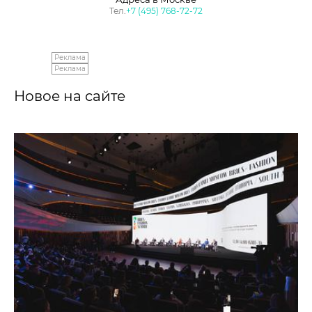
Тел.
+7 (495) 768-72-72
Реклама
Реклама
Новое на сайте