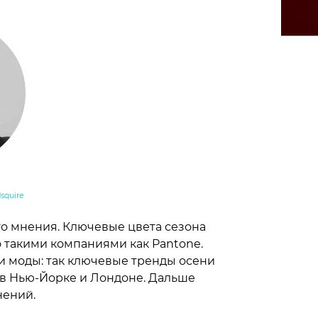
squire
о мнения. Ключевые цвета сезона
 такими компаниями как Pantone.
 моды: так ключевые тренды осени
 в Нью-Йорке и Лондоне. Дальше
нений.