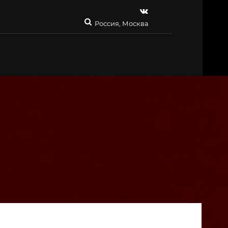
Россия, Москва