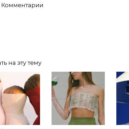
Комментарии
ть на эту тему