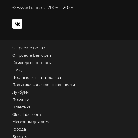
© www.be-in.ru. 2006 – 2026
О проекте Be-in.ru
О проекте Beinopen
Команда и контакты
F.A.Q.
Доставка, оплата, возврат
Политика конфиденциальности
Лукбуки
Покупки
Практика
Glocalabel.com
Магазины для дома
Города
Бренды