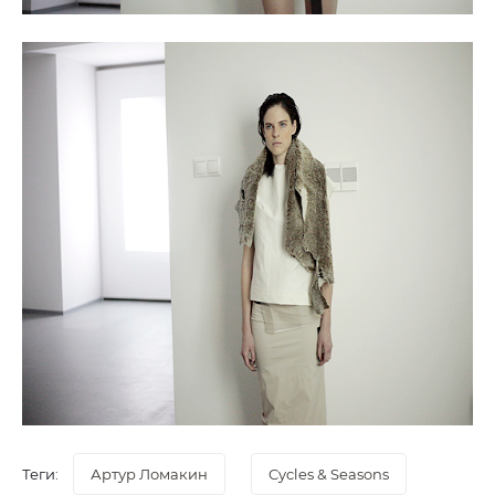
Теги:
Артур Ломакин
Cycles & Seasons