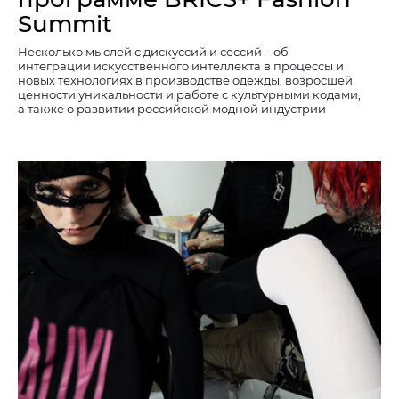
Summit
Несколько мыслей с дискуссий и сессий – об
интеграции искусственного интеллекта в процессы и
новых технологиях в производстве одежды, возросшей
ценности уникальности и работе с культурными кодами,
а также о развитии российской модной индустрии