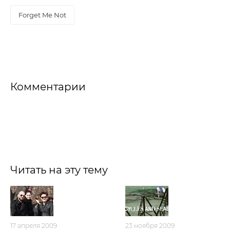
Forget Me Not
Комментарии
Читать на эту тему
17 апреля 2009
23 ноября 2009