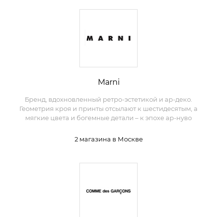
Marni
Бренд, вдохновленный ретро-эстетикой и ар-деко.
Геометрия кроя и принты отсылают к шестидесятым, а
мягкие цвета и богемные детали – к эпохе ар-нуво
2 магазина в Москве