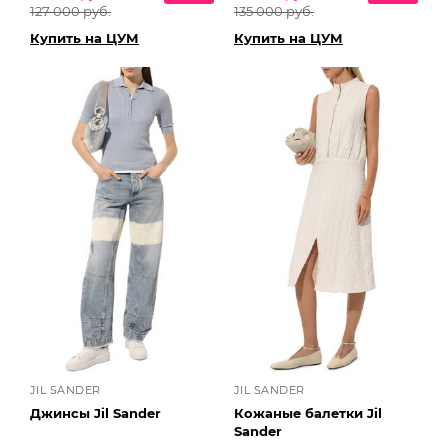
127 000 руб.
135 000 руб.
Купить на ЦУМ
Купить на ЦУМ
JIL SANDER
JIL SANDER
Джинсы Jil Sander
Кожаные балетки Jil
Sander