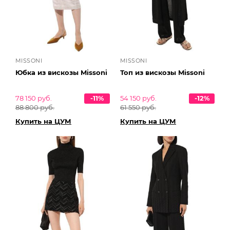
MISSONI
MISSONI
Юбка из вискозы Missoni
Топ из вискозы Missoni
78 150 руб.
-11%
54 150 руб.
-12%
88 800 руб.
61 550 руб.
Купить на ЦУМ
Купить на ЦУМ