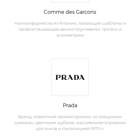
Comme des Garcons
Нонконформисты из Японии, ломающие шаблоны и
провозглашающие деконструктивизм, гротеск и
асимметрию
Prada
Бренд, известный своими яркими, но изящными
сумками, цветными шубами, массивными оправами
для очков и стилизацией 1970-х