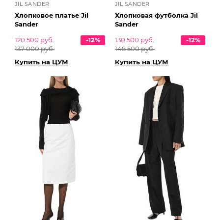
JIL SANDER
JIL SANDER
Хлопковое платье Jil
Хлопковая футболка Jil
Sander
Sander
120 500 руб.
-12%
130 500 руб.
-12%
137 000 руб.
148 500 руб.
Купить на ЦУМ
Купить на ЦУМ