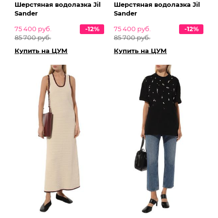
Шерстяная водолазка Jil
Шерстяная водолазка Jil
Sander
Sander
75 400 руб.
-12%
75 400 руб.
-12%
85 700 руб.
85 700 руб.
Купить на ЦУМ
Купить на ЦУМ