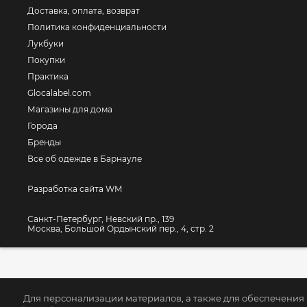
Доставка, оплата, возврат
Политика конфиденциальности
Лукбуки
Покупки
Практика
Glocalabel.com
Магазины для дома
Города
Бренды
Все об одежде в Барнауле
Разработка сайта WM
Санкт-Петербург, Невский пр., 139
Москва, Большой Ордынский пер., 4, стр. 2
Для персонализации материалов, а также для обеспечения