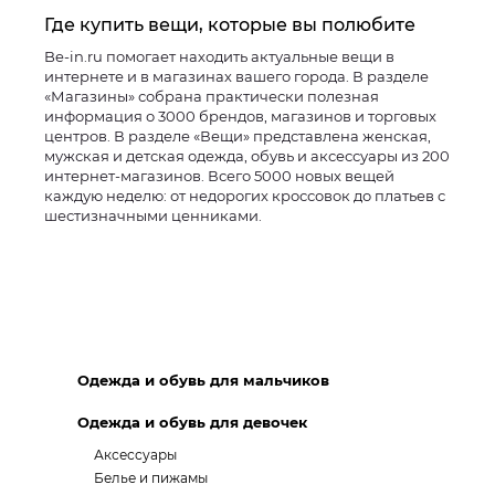
Где купить вещи, которые вы полюбите
Be-in.ru помогает находить актуальные вещи в
интернете и в магазинах вашего города. В разделе
«Магазины» собрана практически полезная
информация о 3000 брендов, магазинов и торговых
центров. В разделе «Вещи» представлена женская,
мужская и детская одежда, обувь и аксессуары из 200
интернет-магазинов. Всего 5000 новых вещей
каждую неделю: от недорогих кроссовок до платьев с
шестизначными ценниками.
Одежда и обувь для мальчиков
Одежда и обувь для девочек
Аксессуары
Белье и пижамы