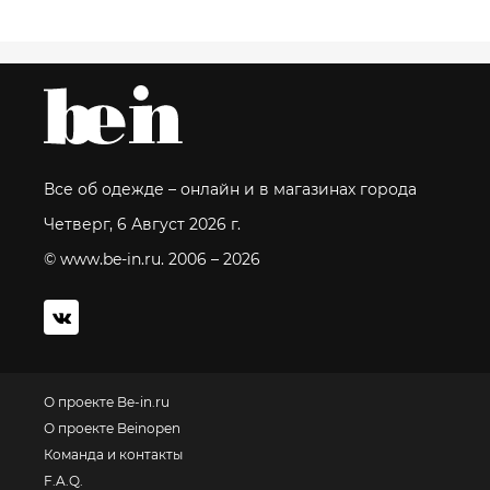
Все об одежде – онлайн и в магазинах города
Четверг, 6 Август 2026 г.
© www.be-in.ru. 2006 – 2026
О проекте Be-in.ru
О проекте Beinopen
Команда и контакты
F.A.Q.