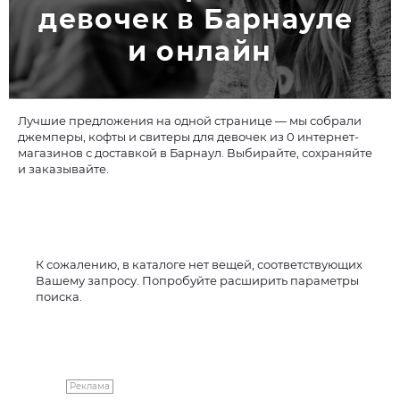
девочек в Барнауле 
и онлайн
Лучшие предложения на одной странице — мы собрали
джемперы, кофты и свитеры для девочек из 0 интернет-
магазинов с доставкой в Барнаул. Выбирайте, сохраняйте
и заказывайте.
К сожалению, в каталоге нет вещей, соответствующих
Вашему запросу. Попробуйте расширить параметры
поиска.
Реклама