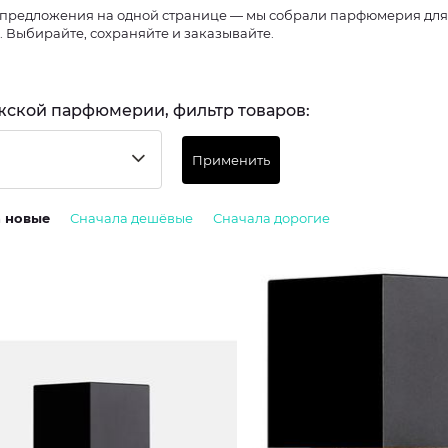
предложения на одной странице — мы собрали парфюмерия для м
. Выбирайте, сохраняйте и заказывайте.
жской парфюмерии, фильтр товаров:
Применить
а новые
Сначала дешёвые
Сначала дорогие