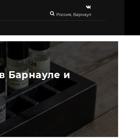
Россия, Барнаул
 Барнауле и 