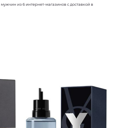
ужчин из 6 интернет-магазинов с доставкой в