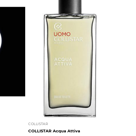
COLLISTAR
COLLISTAR Acqua Attiva