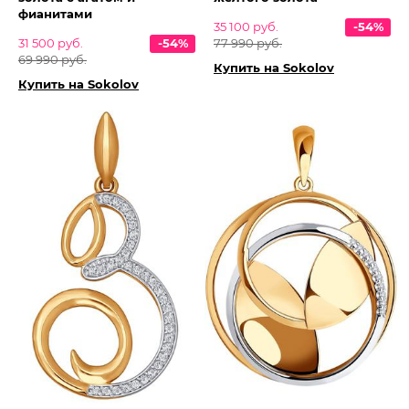
фианитами
35 100 руб.
-54%
31 500 руб.
-54%
77 990 руб.
69 990 руб.
Купить на Sokolov
Купить на Sokolov