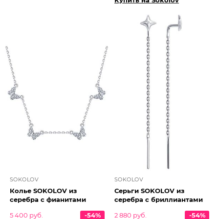
Купить на Sokolov
SOKOLOV
SOKOLOV
Колье SOKOLOV из
Серьги SOKOLOV из
серебра с фианитами
серебра с бриллиантами
5 400 руб.
-54%
2 880 руб.
-54%