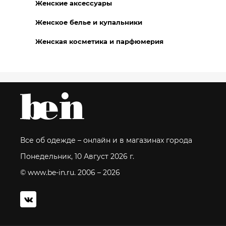
Женские аксессуары
Женское белье и купальники
Женская косметика и парфюмерия
Все об одежде – онлайн и в магазинах города
Понедельник, 10 Август 2026 г.
© www.be-in.ru. 2006 – 2026