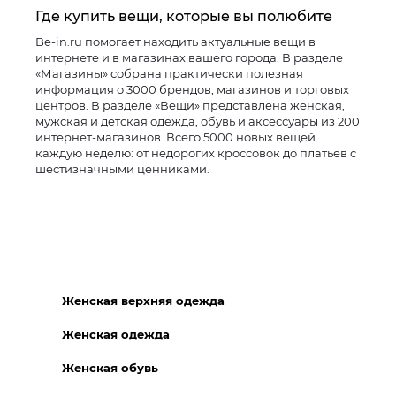
Где купить вещи, которые вы полюбите
Be-in.ru помогает находить актуальные вещи в
интернете и в магазинах вашего города. В разделе
«Магазины» собрана практически полезная
информация о 3000 брендов, магазинов и торговых
центров. В разделе «Вещи» представлена женская,
мужская и детская одежда, обувь и аксессуары из 200
интернет-магазинов. Всего 5000 новых вещей
каждую неделю: от недорогих кроссовок до платьев с
шестизначными ценниками.
Женская верхняя одежда
Женская одежда
Женская обувь