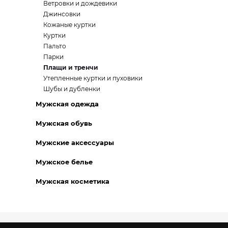
Ветровки и дождевики
Джинсовки
Кожаные куртки
Куртки
Пальто
Парки
Плащи и тренчи
Утепленные куртки и пуховики
Шубы и дубленки
Мужская одежда
Мужская обувь
Мужские аксессуары
Мужское белье
Мужская косметика