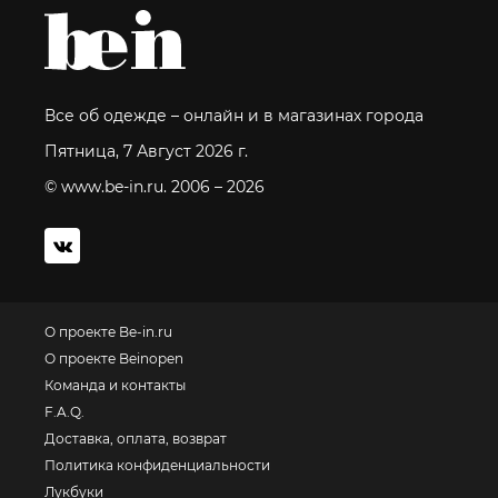
Все об одежде – онлайн и в магазинах города
Пятница, 7 Август 2026 г.
© www.be-in.ru. 2006 – 2026
О проекте Be-in.ru
О проекте Beinopen
Команда и контакты
F.A.Q.
Доставка, оплата, возврат
Политика конфиденциальности
Лукбуки