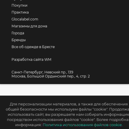
Покупки
Практика
Glocalabel.com
Магазины для дома
Города
Бренды
Все об одежде в Бресте
Разработка сайта WM
Санкт-Петербург, Невский пр., 139
Москва, Большой Ордынский пер., 4, стр. 2
Для персонализации материалов, а также для обеспечения
общей безопасности мы используем файлы "cookie". Продолж
использовать сайт, вы разрешаете нам собирать информаци
посредством использования файлов "cookie". Более подробна
информация:
Политика использования файлов cookie.