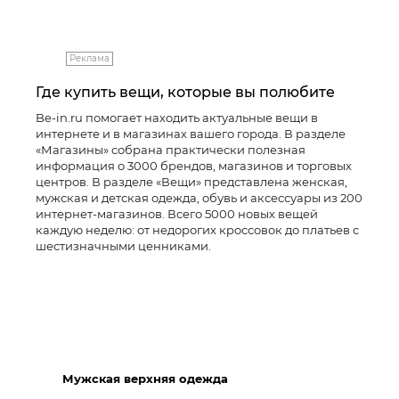
Реклама
Где купить вещи, которые вы полюбите
Be-in.ru помогает находить актуальные вещи в
интернете и в магазинах вашего города. В разделе
«Магазины» собрана практически полезная
информация о 3000 брендов, магазинов и торговых
центров. В разделе «Вещи» представлена женская,
мужская и детская одежда, обувь и аксессуары из 200
интернет-магазинов. Всего 5000 новых вещей
каждую неделю: от недорогих кроссовок до платьев с
шестизначными ценниками.
Мужская верхняя одежда