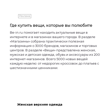
Реклама
Где купить вещи, которые вы полюбите
Be-in.ru помогает находить актуальные вещи в
интернете и в магазинах вашего города. В разделе
«Магазины» собрана практически полезная
информация о 3000 брендов, магазинов и торговых
центров. В разделе «Вещи» представлена женская,
мужская и детская одежда, обувь и аксессуары из 200
интернет-магазинов. Всего 5000 новых вещей
каждую неделю: от недорогих кроссовок до платьев с
шестизначными ценниками.
Женская верхняя одежда