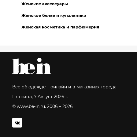
Женские аксессуары
Женское белье и купальники
Женская косметика и парфюмерия
Все об одежде – онлайн и в магазинах города
Пятница, 7 Август 2026 г.
© www.be-in.ru. 2006 – 2026