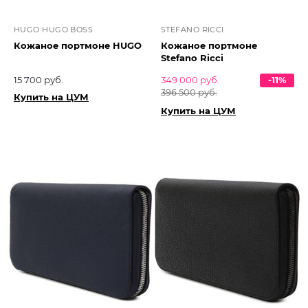
HUGO HUGO BOSS
STEFANO RICCI
Кожаное портмоне HUGO
Кожаное портмоне
Stefano Ricci
15 700 руб.
349 000 руб.
-11%
396 500 руб.
Купить на ЦУМ
Купить на ЦУМ