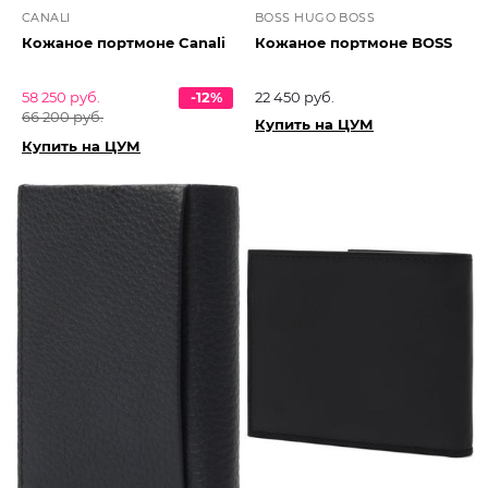
CANALI
BOSS HUGO BOSS
Кожаное портмоне Canali
Кожаное портмоне BOSS
58 250 руб.
-12%
22 450 руб.
66 200 руб.
Купить на ЦУМ
Купить на ЦУМ