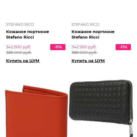
STEFANO RICCI
STEFANO RICCI
Кожаное портмоне
Кожаное портмоне
Stefano Ricci
Stefano Ricci
342 500 руб.
-11%
342 500 руб.
-11%
389 000 руб.
389 000 руб.
Купить на ЦУМ
Купить на ЦУМ