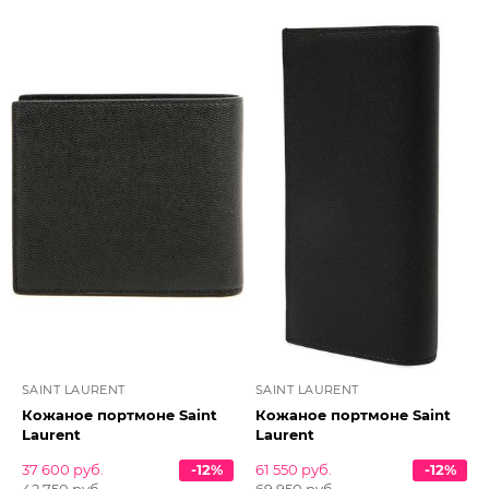
SAINT LAURENT
SAINT LAURENT
Кожаное портмоне Saint
Кожаное портмоне Saint
Laurent
Laurent
37 600 руб.
-12%
61 550 руб.
-12%