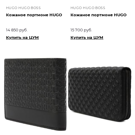
HUGO HUGO BOSS
HUGO HUGO BOSS
Кожаное портмоне HUGO
Кожаное портмоне HUGO
14 850 руб.
15 700 руб.
Купить на ЦУМ
Купить на ЦУМ