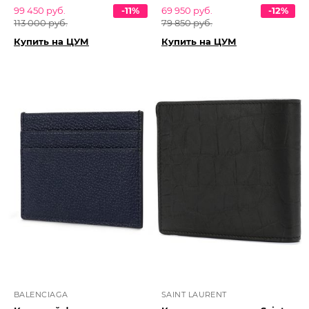
99 450 руб.
-11%
69 950 руб.
-12%
113 000 руб.
79 850 руб.
Купить на ЦУМ
Купить на ЦУМ
BALENCIAGA
SAINT LAURENT