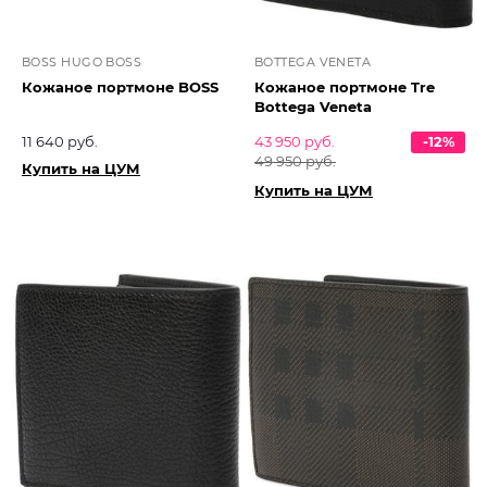
BOSS HUGO BOSS
BOTTEGA VENETA
Кожаное портмоне BOSS
Кожаное портмоне Tre
Bottega Veneta
11 640 руб.
43 950 руб.
-12%
49 950 руб.
Купить на ЦУМ
Купить на ЦУМ