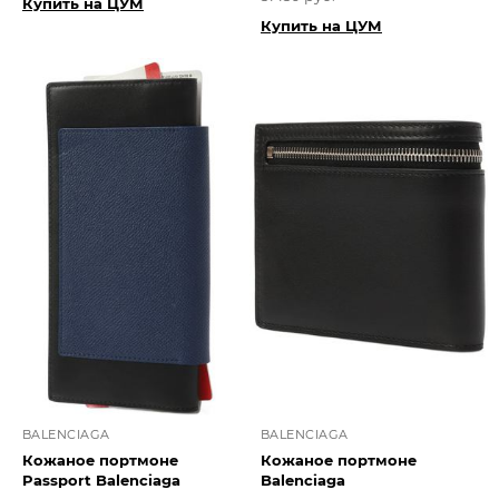
Купить на ЦУМ
Купить на ЦУМ
BALENCIAGA
BALENCIAGA
Кожаное портмоне
Кожаное портмоне
Passport Balenciaga
Balenciaga