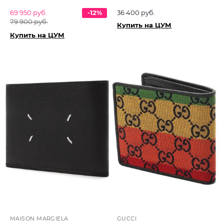
69 950 руб.
-12%
36 400 руб.
79 900 руб.
Купить на ЦУМ
Купить на ЦУМ
MAISON MARGIELA
GUCCI