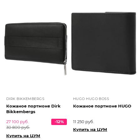
DIRK BIKKEMBERGS
HUGO HUGO BOSS
Кожаное портмоне Dirk
Кожаное портмоне HUGO
Bikkembergs
27 100 руб.
-12%
11 250 руб.
30 800 руб.
Купить на ЦУМ
Купить на ЦУМ