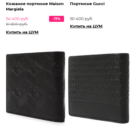
Кожаное портмоне Maison
Портмоне Gucci
Margiela
54 400 руб.
-11%
50 400 руб.
61 800 руб.
Купить на ЦУМ
Купить на ЦУМ