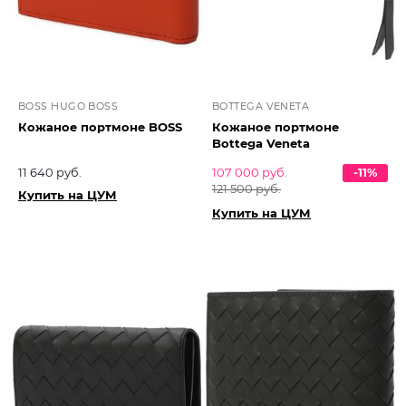
BOSS HUGO BOSS
BOTTEGA VENETA
Кожаное портмоне BOSS
Кожаное портмоне
Bottega Veneta
11 640 руб.
107 000 руб.
-11%
121 500 руб.
Купить на ЦУМ
Купить на ЦУМ