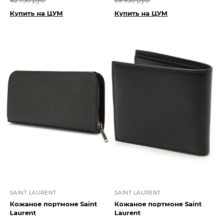
42 750 руб.
69 950 руб.
Купить на ЦУМ
Купить на ЦУМ
SAINT LAURENT
SAINT LAURENT
Кожаное портмоне Saint
Кожаное портмоне Saint
Laurent
Laurent