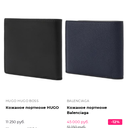
HUGO HUGO BOSS
BALENCIAGA
Кожаное портмоне HUGO
Кожаное портмоне
Balenciaga
11 250 руб.
45 000 руб.
-12%
51 150 руб.