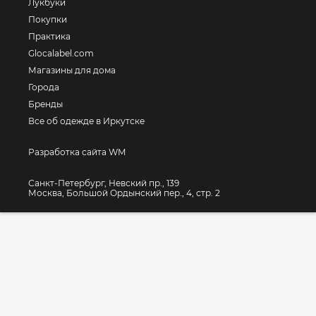
Лукбуки
Покупки
Практика
Glocalabel.com
Магазины для дома
Города
Бренды
Все об одежде в Иркутске
Разработка сайта WM
Санкт-Петербург, Невский пр., 139
Москва, Большой Ордынский пер., 4, стр. 2