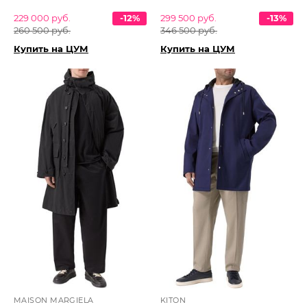
229 000 руб.
-12%
299 500 руб.
-13%
260 500 руб.
346 500 руб.
Купить на ЦУМ
Купить на ЦУМ
MAISON MARGIELA
KITON