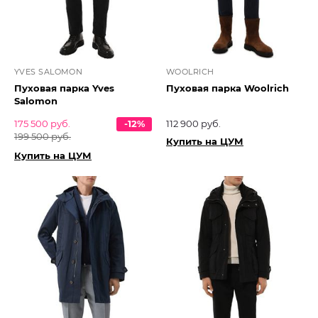
YVES SALOMON
WOOLRICH
Пуховая парка Yves
Пуховая парка Woolrich
Salomon
175 500 руб.
-12%
112 900 руб.
199 500 руб.
Купить на ЦУМ
Купить на ЦУМ