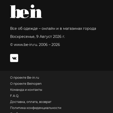
Все об одежде – онлайн и в магазинах города
Воскресенье, 9 Август 2026 г.
© www.be-in.ru. 2006 – 2026
О проекте Be-in.ru
О проекте Beinopen
Команда и контакты
F.A.Q.
Доставка, оплата, возврат
Политика конфиденциальности