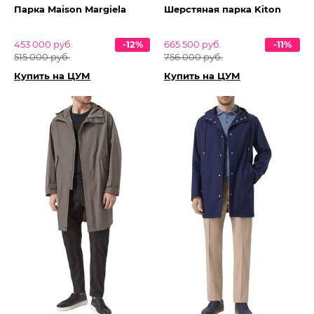
Парка Maison Margiela
Шерстяная парка Kiton
453 000 руб.
-12%
665 500 руб.
-11%
515 000 руб.
756 000 руб.
Купить на ЦУМ
Купить на ЦУМ