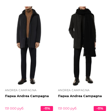
ANDREA CAMPAGNA
ANDREA CAMPAGNA
Парка Andrea Campagna
Парка Andrea Campagna
151 000 руб.
-11%
151 000 руб.
-11%