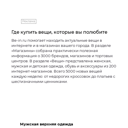
Реклама
Где купить вещи, которые вы полюбите
Be-in.ru помогает находить актуальные вещи в
интернете и в магазинах вашего города. В разделе
«Магазины» собрана практически полезная
информация о 3000 брендов, магазинов и торговых
центров. В разделе «Вещи» представлена женская,
мужская и детская одежда, обувь и аксессуары из 200
интернет-магазинов. Всего 5000 новых вещей
каждую неделю: от недорогих кроссовок до платьев с
шестизначными ценниками.
Мужская верхняя одежда