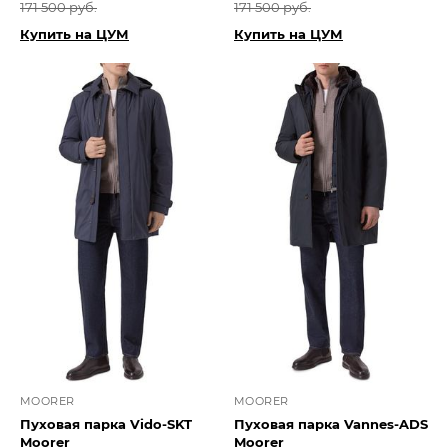
171 500 руб.
171 500 руб.
Купить на ЦУМ
Купить на ЦУМ
MOORER
MOORER
Пуховая парка Vido-SKT
Пуховая парка Vannes-ADS
Moorer
Moorer