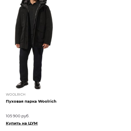
WOOLRICH
Пуховая парка Woolrich
105 900 руб.
Купить на ЦУМ