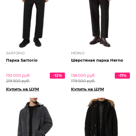
SARTORIO
HERNO
Парка Sartorio
Шерстяная парка Herno
193 000 руб.
-12%
158 000 руб.
-11%
219 500 руб.
179 500 руб.
Купить на ЦУМ
Купить на ЦУМ