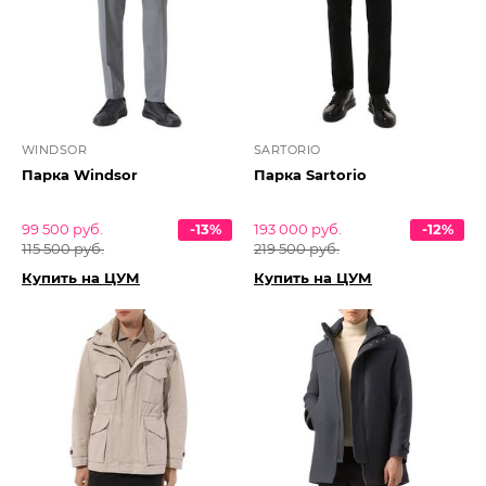
WINDSOR
SARTORIO
Парка Windsor
Парка Sartorio
99 500 руб.
-13%
193 000 руб.
-12%
115 500 руб.
219 500 руб.
Купить на ЦУМ
Купить на ЦУМ