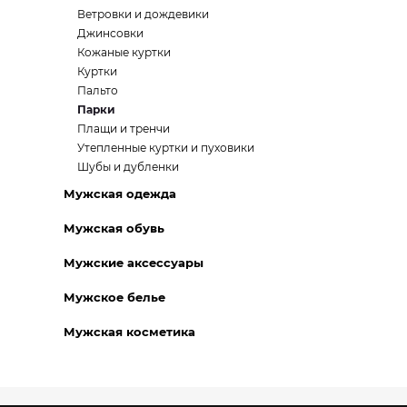
Ветровки и дождевики
Джинсовки
Кожаные куртки
Куртки
Пальто
Парки
Плащи и тренчи
Утепленные куртки и пуховики
Шубы и дубленки
Мужская одежда
Мужская обувь
Мужские аксессуары
Мужское белье
Мужская косметика