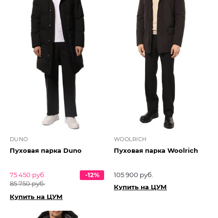
DUNO
WOOLRICH
Пуховая парка Duno
Пуховая парка Woolrich
75 450 руб.
-12%
105 900 руб.
85 750 руб.
Купить на ЦУМ
Купить на ЦУМ