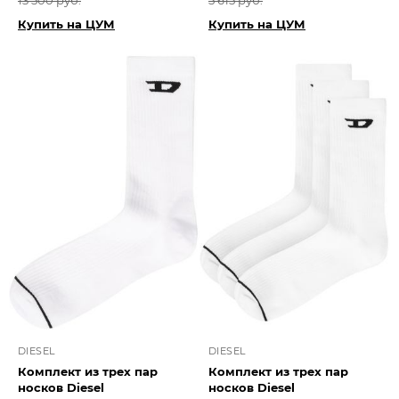
13 500 руб.
5 615 руб.
Купить на ЦУМ
Купить на ЦУМ
DIESEL
DIESEL
Комплект из трех пар
Комплект из трех пар
носков Diesel
носков Diesel