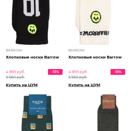
BARROW
BARROW
Хлопковые носки Barrow
Хлопковые носки Barrow
4 895 руб.
-11%
4 895 руб.
-11%
5 560 руб.
5 560 руб.
Купить на ЦУМ
Купить на ЦУМ