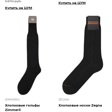
5 670 руб.
Купить на ЦУМ
Купить на ЦУМ
ZIMMERLI
ZEGNA
Хлопковые гольфы
Хлопковые носки Zegna
Zimmerli