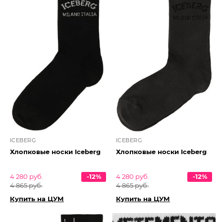
ICEBERG
ICEBERG
Хлопковые носки Iceberg
Хлопковые носки Iceberg
4 280 руб.
-12%
4 280 руб.
-12%
4 865 руб.
4 865 руб.
Купить на ЦУМ
Купить на ЦУМ