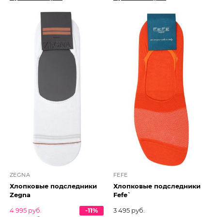
ZEGNA
FEFE
Хлопковые подследники
Хлопковые подследники
Zegna
Fefe`
4 995 руб.
-11%
3 495 руб.