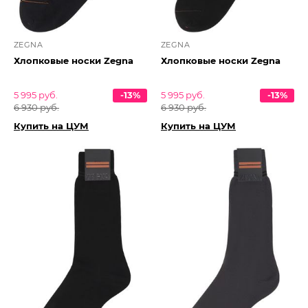
ZEGNA
ZEGNA
Хлопковые носки Zegna
Хлопковые носки Zegna
5 995 руб.
-13%
5 995 руб.
-13%
6 930 руб.
6 930 руб.
Купить на ЦУМ
Купить на ЦУМ