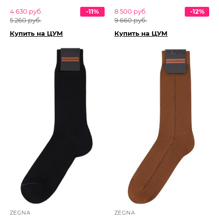
4 630 руб.
-11%
8 500 руб.
-12%
5 260 руб.
9 660 руб.
Купить на ЦУМ
Купить на ЦУМ
ZEGNA
ZEGNA