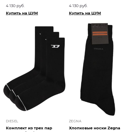
4 130 руб.
4 130 руб.
Купить на ЦУМ
Купить на ЦУМ
DIESEL
ZEGNA
Комплект из трех пар
Хлопковые носки Zegna