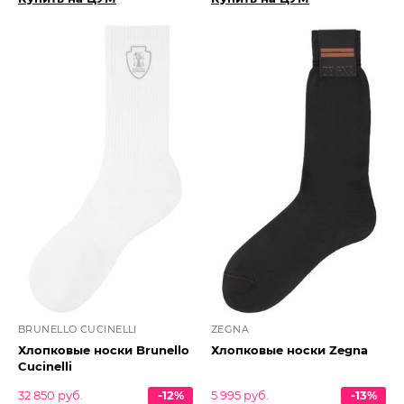
BRUNELLO CUCINELLI
ZEGNA
Хлопковые носки Brunello
Хлопковые носки Zegna
Cucinelli
32 850 руб.
-12%
5 995 руб.
-13%