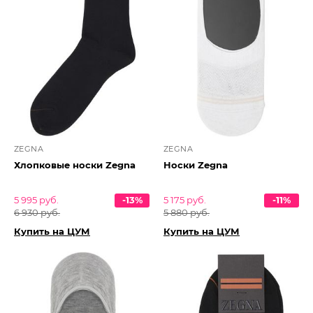
ZEGNA
ZEGNA
Хлопковые носки Zegna
Носки Zegna
5 995 руб.
-13%
5 175 руб.
-11%
6 930 руб.
5 880 руб.
Купить на ЦУМ
Купить на ЦУМ