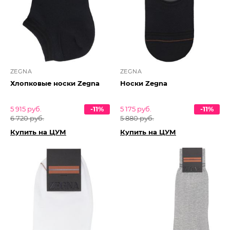
ZEGNA
ZEGNA
Хлопковые носки Zegna
Носки Zegna
5 915 руб.
-11%
5 175 руб.
-11%
6 720 руб.
5 880 руб.
Купить на ЦУМ
Купить на ЦУМ