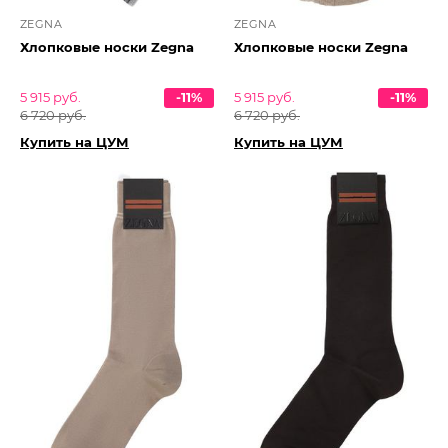
ZEGNA
ZEGNA
Хлопковые носки Zegna
Хлопковые носки Zegna
5 915 руб.
-11%
5 915 руб.
-11%
6 720 руб.
6 720 руб.
Купить на ЦУМ
Купить на ЦУМ