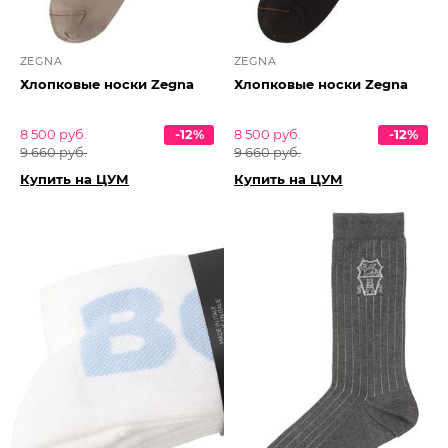
ZEGNA
ZEGNA
Хлопковые носки Zegna
Хлопковые носки Zegna
8 500 руб.
-12%
8 500 руб.
-12%
9 660 руб.
9 660 руб.
Купить на ЦУМ
Купить на ЦУМ