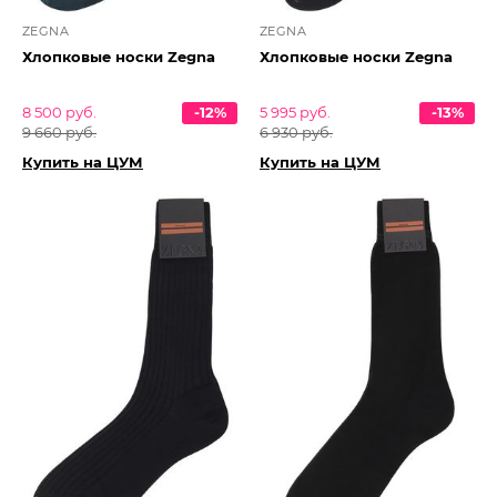
ZEGNA
ZEGNA
Хлопковые носки Zegna
Хлопковые носки Zegna
8 500 руб.
-12%
5 995 руб.
-13%
9 660 руб.
6 930 руб.
Купить на ЦУМ
Купить на ЦУМ