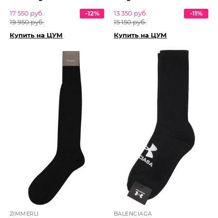
17 550 руб.
-12%
13 350 руб.
-11%
19 950 руб.
15 150 руб.
Купить на ЦУМ
Купить на ЦУМ
ZIMMERLI
BALENCIAGA