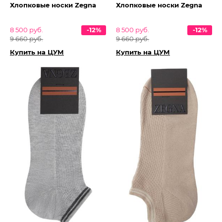
Хлопковые носки Zegna
Хлопковые носки Zegna
8 500 руб.
-12%
8 500 руб.
-12%
9 660 руб.
9 660 руб.
Купить на ЦУМ
Купить на ЦУМ