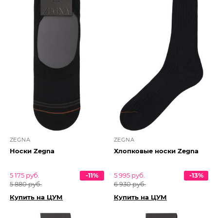
ZEGNA
ZEGNA
Носки Zegna
Хлопковые носки Zegna
5 175 руб.
-11%
5 995 руб.
-13%
5 880 руб.
6 930 руб.
Купить на ЦУМ
Купить на ЦУМ