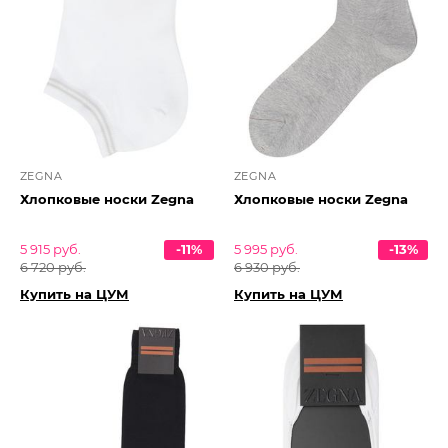
ZEGNA
ZEGNA
Хлопковые носки Zegna
Хлопковые носки Zegna
5 915 руб.
-11%
5 995 руб.
-13%
6 720 руб.
6 930 руб.
Купить на ЦУМ
Купить на ЦУМ