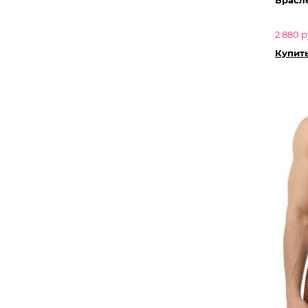
2 880 р
Купить