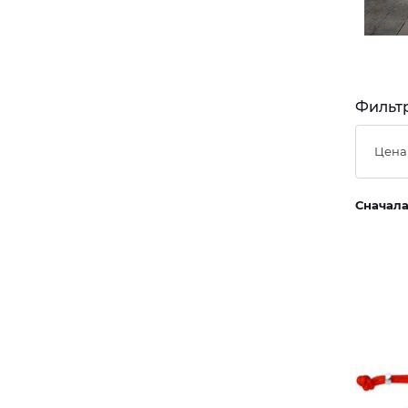
Фильтр
Цена
Сначал