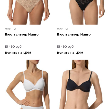
HANRO
HANRO
Бюстгальтер Hanro
Бюстгальтер Hanro
15 490 руб.
15 490 руб.
Купить на ЦУМ
Купить на ЦУМ