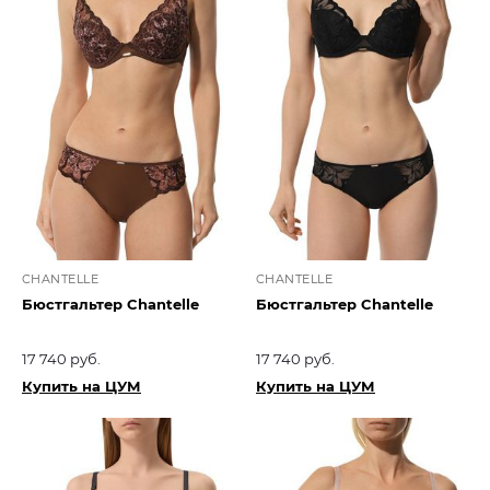
CHANTELLE
CHANTELLE
Бюстгальтер Chantelle
Бюстгальтер Chantelle
17 740 руб.
17 740 руб.
Купить на ЦУМ
Купить на ЦУМ