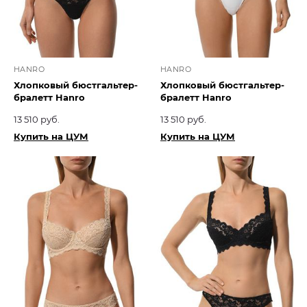
HANRO
HANRO
Хлопковый бюстгальтер-
Хлопковый бюстгальтер-
бралетт Hanro
бралетт Hanro
13 510 руб.
13 510 руб.
Купить на ЦУМ
Купить на ЦУМ