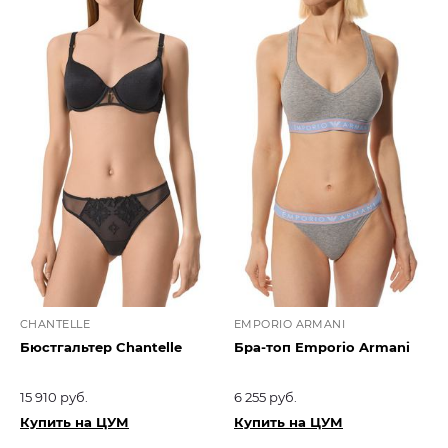
CHANTELLE
EMPORIO ARMANI
Бюстгальтер Chantelle
Бра-топ Emporio Armani
15 910 руб.
6 255 руб.
Купить на ЦУМ
Купить на ЦУМ