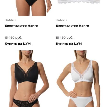
HANRO
HANRO
Бюстгальтер Hanro
Бюстгальтер Hanro
15 490 руб.
15 490 руб.
Купить на ЦУМ
Купить на ЦУМ