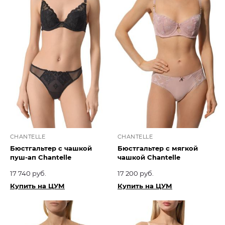
CHANTELLE
CHANTELLE
Бюстгальтер с чашкой
Бюстгальтер с мягкой
пуш-ап Chantelle
чашкой Chantelle
17 740 руб.
17 200 руб.
Купить на ЦУМ
Купить на ЦУМ