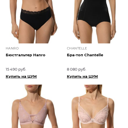
HANRO
CHANTELLE
Бюстгальтер Hanro
Бра-топ Chantelle
15 490 руб.
8 080 руб.
Купить на ЦУМ
Купить на ЦУМ