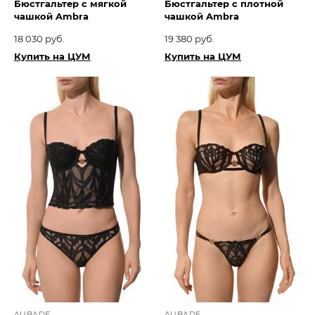
Бюстгальтер с мягкой
Бюстгальтер с плотной
чашкой Ambra
чашкой Ambra
18 030 руб.
19 380 руб.
Купить на ЦУМ
Купить на ЦУМ
AUBADE
AUBADE