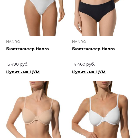
HANRO
HANRO
Бюстгальтер Hanro
Бюстгальтер Hanro
15 490 руб.
14 460 руб.
Купить на ЦУМ
Купить на ЦУМ