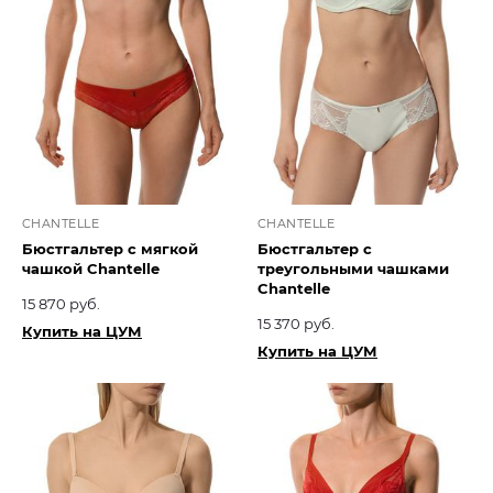
CHANTELLE
CHANTELLE
Бюстгальтер с мягкой
Бюстгальтер с
чашкой Chantelle
треугольными чашками
Chantelle
15 870 руб.
15 370 руб.
Купить на ЦУМ
Купить на ЦУМ