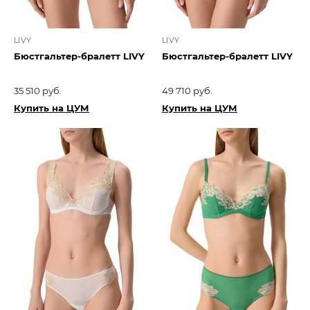
LIVY
LIVY
Бюстгальтер-бралетт LIVY
Бюстгальтер-бралетт LIVY
35 510 руб.
49 710 руб.
Купить на ЦУМ
Купить на ЦУМ