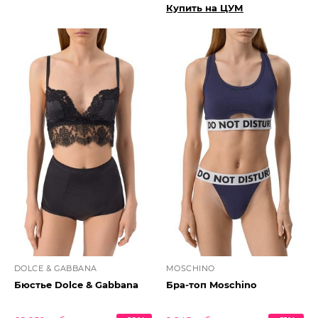
Купить на ЦУМ
DOLCE & GABBANA
MOSCHINO
Бюстье Dolce & Gabbana
Бра-топ Moschino