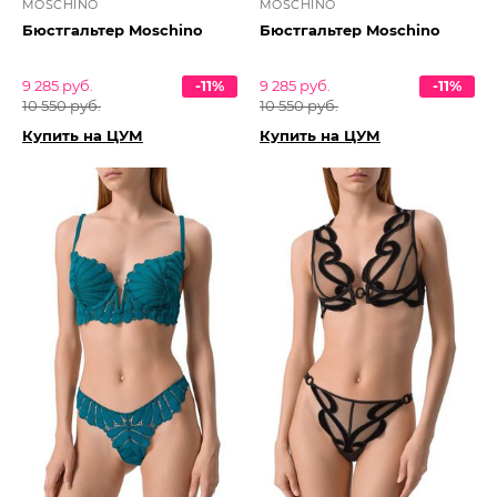
MOSCHINO
MOSCHINO
Бюстгальтер Moschino
Бюстгальтер Moschino
9 285 руб.
-11%
9 285 руб.
-11%
10 550 руб.
10 550 руб.
Купить на ЦУМ
Купить на ЦУМ