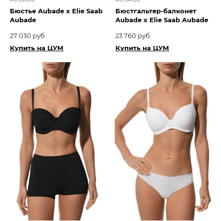
Бюстье Aubade x Elie Saab
Бюстгальтер-балконет
Aubade
Aubade x Elie Saab Aubade
27 030 руб.
23 760 руб.
Купить на ЦУМ
Купить на ЦУМ