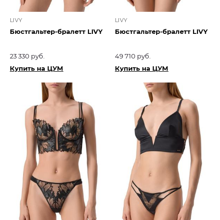
LIVY
LIVY
Бюстгальтер-бралетт LIVY
Бюстгальтер-бралетт LIVY
23 330 руб.
49 710 руб.
Купить на ЦУМ
Купить на ЦУМ