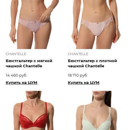
CHANTELLE
CHANTELLE
Бюстгальтер с мягкой
Бюстгальтер с плотной
чашкой Chantelle
чашкой Chantelle
14 460 руб.
18 710 руб.
Купить на ЦУМ
Купить на ЦУМ