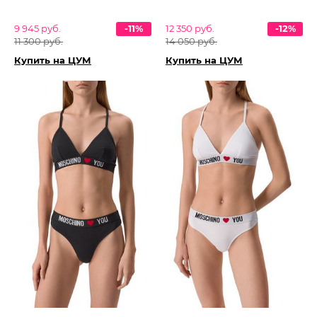
9 945 руб.
-11%
12 350 руб.
-12%
11 300 руб.
14 050 руб.
Купить на ЦУМ
Купить на ЦУМ