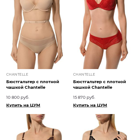
CHANTELLE
CHANTELLE
Бюстгальтер с плотной
Бюстгальтер с плотной
чашкой Chantelle
чашкой Chantelle
10 800 руб.
15 870 руб.
Купить на ЦУМ
Купить на ЦУМ