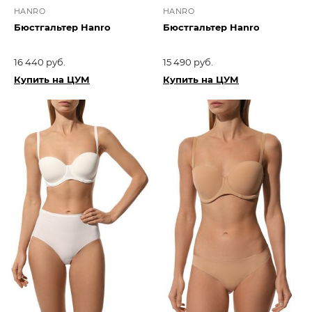
HANRO
HANRO
Бюстгальтер Hanro
Бюстгальтер Hanro
16 440 руб.
15 490 руб.
Купить на ЦУМ
Купить на ЦУМ