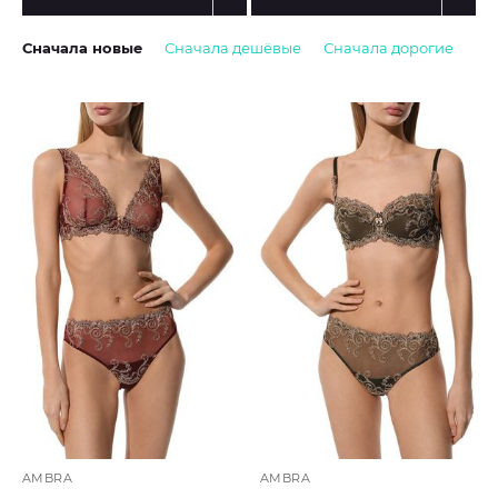
Сначала новые
Сначала дешёвые
Сначала дорогие
AMBRA
AMBRA