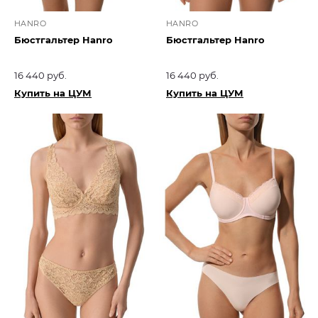
HANRO
HANRO
Бюстгальтер Hanro
Бюстгальтер Hanro
16 440 руб.
16 440 руб.
Купить на ЦУМ
Купить на ЦУМ