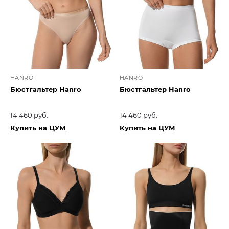
HANRO
HANRO
Бюстгальтер Hanro
Бюстгальтер Hanro
14 460 руб.
14 460 руб.
Купить на ЦУМ
Купить на ЦУМ