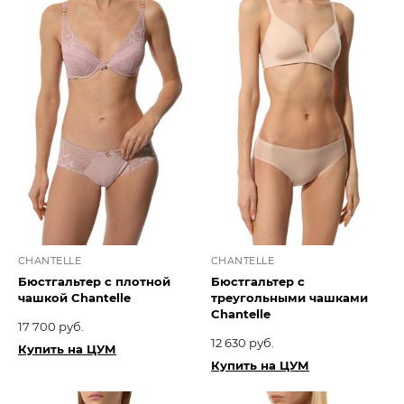
CHANTELLE
CHANTELLE
Бюстгальтер с плотной
Бюстгальтер с
чашкой Chantelle
треугольными чашками
Chantelle
17 700 руб.
12 630 руб.
Купить на ЦУМ
Купить на ЦУМ