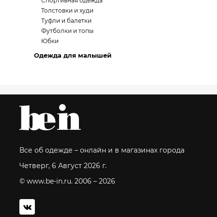
Спортивная одежда
Толстовки и худи
Туфли и балетки
Футболки и топы
Юбки
Одежда для малышей
Все об одежде – онлайн и в магазинах города
Четверг, 6 Август 2026 г.
© www.be-in.ru. 2006 – 2026