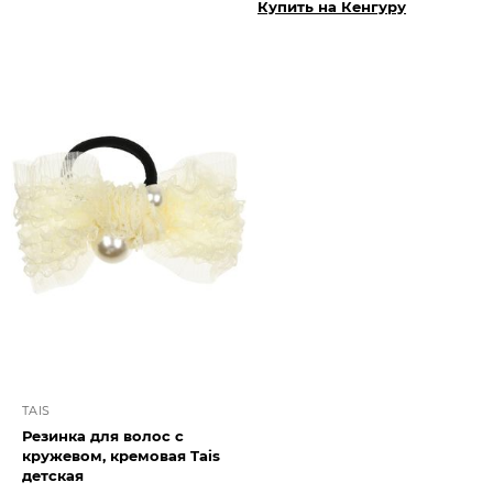
Купить на Кенгуру
TAIS
Резинка для волос с
кружевом, кремовая Tais
детская