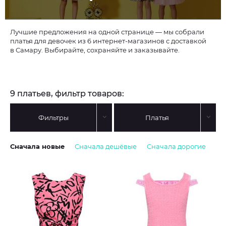
Лучшие предложения на одной странице — мы собрали
платья для девочек из 6 интернет-магазинов с доставкой
в Самару. Выбирайте, сохраняйте и заказывайте.
9 платьев, фильтр товаров:
Фильтры
Платья
Сначала новые
Сначала дешёвые
Сначала дорогие