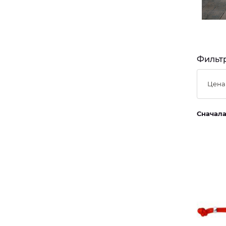
Фильтр
Цена
Сначал