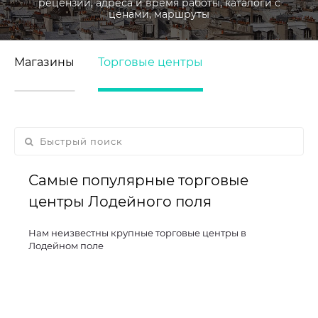
рецензии, адреса и время работы, каталоги с
ценами, маршруты
Магазины
Торговые центры
Самые популярные торговые
центры Лодейного поля
Нам неизвестны крупные торговые центры в
Лодейном поле