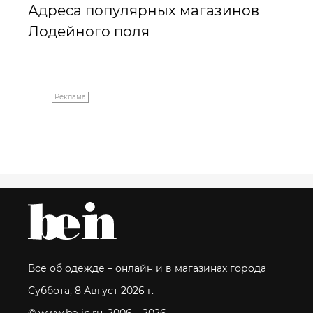
Адреса популярных магазинов
Лодейного поля
Реклама
Все об одежде – онлайн и в магазинах города
Суббота, 8 Август 2026 г.