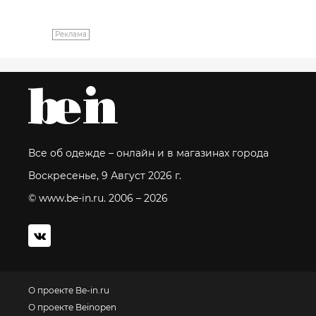
Реклама
Все об одежде – онлайн и в магазинах города
Воскресенье, 9 Август 2026 г.
© www.be-in.ru. 2006 – 2026
О проекте Be-in.ru
О проекте Beinopen