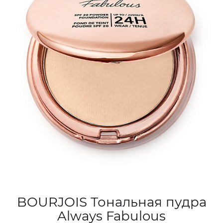
BOURJOIS Тональная пудра
Always Fabulous