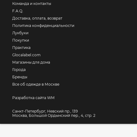
Команда и контакты
F.A.Q.
Доставка, оплата, возврат
Политика конфиденциальности
Лукбуки
Покупки
Практика
Glocalabel.com
Магазины для дома
Города
Бренды
Все об одежде в Москве
Разработка сайта WM
Санкт-Петербург, Невский пр., 139
Москва, Большой Ордынский пер., 4, стр. 2