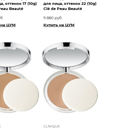
а, оттенок 17 (10g)
для лица, оттенок 22 (10g)
Peau Beauté
Clé de Peau Beauté
б.
9 880 руб.
 на ЦУМ
Купить на ЦУМ
E
CLINIQUE