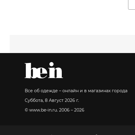
Все об одежде – онлайн и в магазинах города
Суббота, 8 Август 2026 г.
© www.be-in.ru. 2006 – 2026