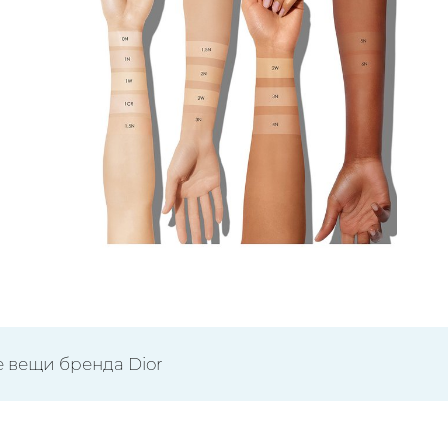
е вещи бренда Dior