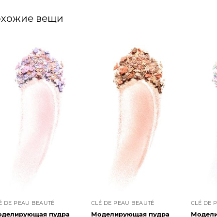
хожие вещи
É DE PEAU BEAUTÉ
CLÉ DE PEAU BEAUTÉ
CLÉ DE 
делирующая пудра
Моделирующая пудра
Модели