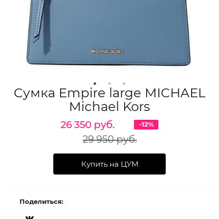
Сумка Empire large MICHAEL
Michael Kors
26 350 руб.
-12%
29 950 руб.
Купить на ЦУМ
Поделиться: