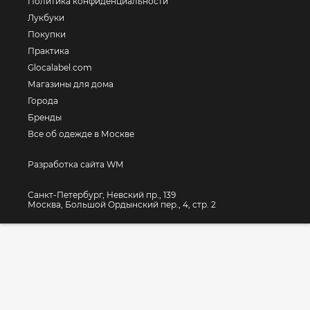
Политика конфиденциальности
Лукбуки
Покупки
Практика
Glocalabel.com
Магазины для дома
Города
Бренды
Все об одежде в Москве
Разработка сайта WM
Санкт-Петербург, Невский пр., 139
Москва, Большой Ордынский пер., 4, стр. 2