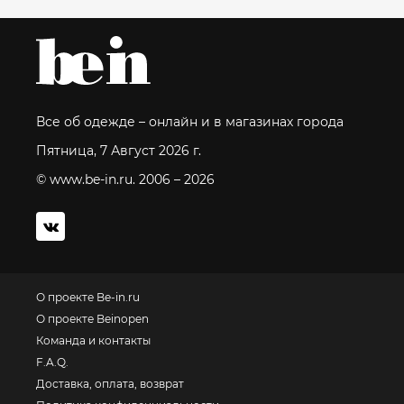
Все об одежде – онлайн и в магазинах города
Пятница, 7 Август 2026 г.
© www.be-in.ru. 2006 – 2026
О проекте Be-in.ru
О проекте Beinopen
Команда и контакты
F.A.Q.
Доставка, оплата, возврат