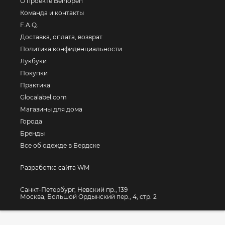
О проекте Beinopen
Команда и контакты
F.A.Q.
Доставка, оплата, возврат
Политика конфиденциальности
Лукбуки
Покупки
Практика
Glocalabel.com
Магазины для дома
Города
Бренды
Все об одежде в Бердске
Разработка сайта WM
Санкт-Петербург, Невский пр., 139
Москва, Большой Ордынский пер., 4, стр. 2