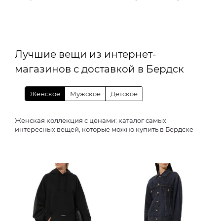
Лучшие вещи из интернет-
магазинов с доставкой в Бердск
Женское
Мужское
Детское
Женская коллекция с ценами: каталог самых
интересных вещей, которые можно купить в Бердске