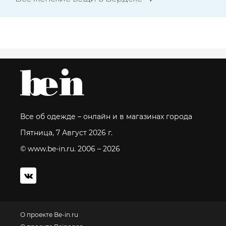
Все об одежде – онлайн и в магазинах города
Пятница, 7 Август 2026 г.
© www.be-in.ru. 2006 – 2026
О проекте Be-in.ru