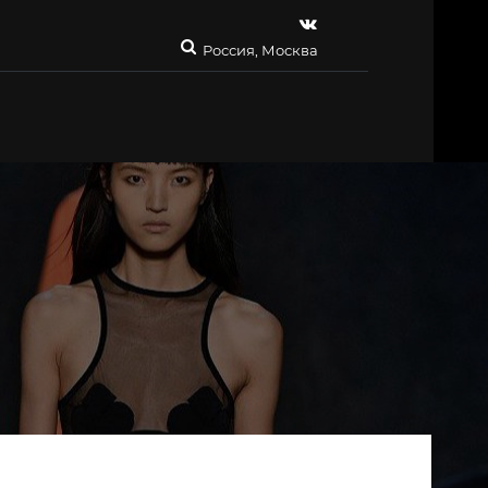
Россия, Москва