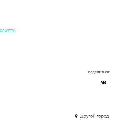
Тольятти
поделиться:
Другой город