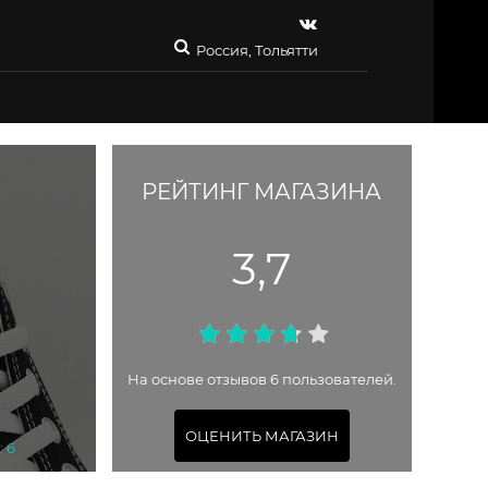
Россия, Тольятти
РЕЙТИНГ МАГАЗИНА
3,7
На основе отзывов 6 пользователей.
ОЦЕНИТЬ МАГАЗИН
: 6