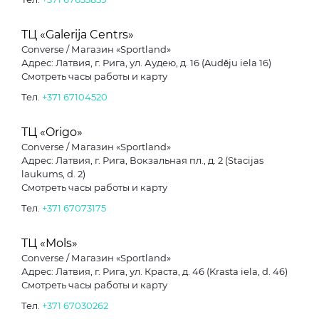
ТЦ «Galerija Centrs»
Converse / Магазин «Sportland»
Адрес: Латвия, г. Рига, ул. Аудею, д. 16 (Audēju iela 16)
Смотреть часы работы и карту
Тел.
+371 67104520
ТЦ «Origo»
Converse / Магазин «Sportland»
Адрес: Латвия, г. Рига, Вокзальная пл., д. 2 (Stacijas
laukums, d. 2)
Смотреть часы работы и карту
Тел.
+371 67073175
ТЦ «Mols»
Converse / Магазин «Sportland»
Адрес: Латвия, г. Рига, ул. Краста, д. 46 (Krasta iela, d. 46)
Смотреть часы работы и карту
Тел.
+371 67030262