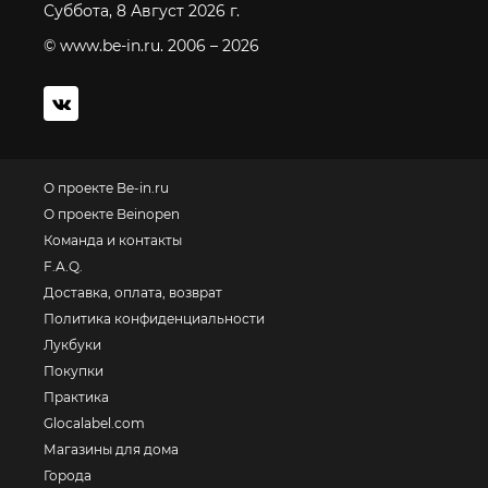
Суббота, 8 Август 2026 г.
© www.be-in.ru. 2006 – 2026
О проекте Be-in.ru
О проекте Beinopen
Команда и контакты
F.A.Q.
Доставка, оплата, возврат
Политика конфиденциальности
Лукбуки
Покупки
Практика
Glocalabel.com
Магазины для дома
Города