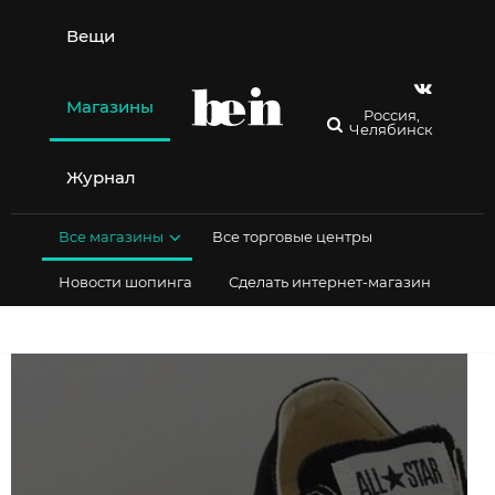
Перейти
к
Вещи
содержимому
Магазины
Россия,
Челябинск
Журнал
Все магазины
Все торговые центры
Новости шопинга
Сделать интернет-магазин