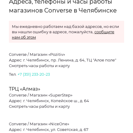
Адреса, телефоны и часы работы
магазинов Converse в Челябинске
Мы ежедневно работаем над базой адресов, но если
вы нашли ошибку в адресе, пожалуйста,
сообщите
нам об этом
Converse / Магазин «Pozitiv»
Адрес: г. Челябинск, пр. Ленина, д. 64, ТЦ "Алое поле"
Смотреть часы работы и карту
Тел.
+7 (351) 233-20-23
ТРЦ «Алмаз»
Converse / Магазин «SuperStep»
Адрес: г. Челябинск, Копейское ш., д. 64
Смотреть часы работы и карту
Converse / Магазин «NiceOne»
Адрес: г. Челябинск, ул. Советская, д. 67