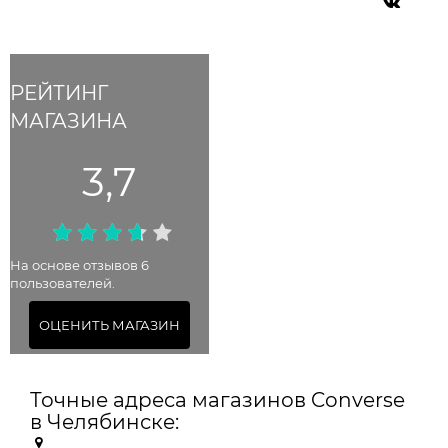
РЕЙТИНГ
МАГАЗИНА
3,7
На основе отзывов 6
пользователей.
ОЦЕНИТЬ МАГАЗИН
Точные адреса магазинов Converse
в Челябинске: