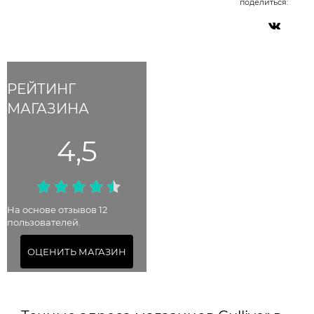
поделиться:
РЕЙТИНГ
МАГАЗИНА
4,5
На основе отзывов 12
пользователей.
ОЦЕНИТЬ МАГАЗИН