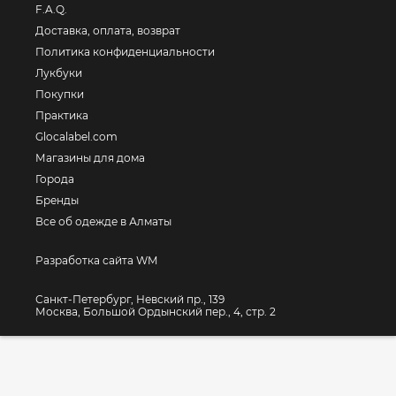
F.A.Q.
Доставка, оплата, возврат
Политика конфиденциальности
Лукбуки
Покупки
Практика
Glocalabel.com
Магазины для дома
Города
Бренды
Все об одежде в Алматы
Разработка сайта WM
Санкт-Петербург, Невский пр., 139
Москва, Большой Ордынский пер., 4, стр. 2