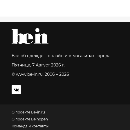
Все об одежде – онлайн и в магазинах города
Пятница, 7 Август 2026 г.
© www.be-in.ru. 2006 – 2026
О проекте Be-in.ru
О проекте Beinopen
Команда и контакты