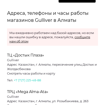
Адреса, телефоны и часы работы
магазинов Gulliver в Алматы
Мы ежедневно работаем над базой адресов, но если
вы нашли ошибку в адресе, пожалуйста,
сообщите
нам об этом
ТЦ «Достык Плаза»
Gulliver
Адрес: Казахстан, г. Алматы, пересечение улиц Достык и
Жолдасбекова
Смотреть часы работы и карту
Тел.
+7 (727) 225-48-88
ТРЦ «Mega Alma-Ata»
Gulliver
Адрес: Казахстан, г. Алматы, ул. Розыбакиева, д. 263