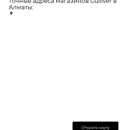
Точные адреса магазинов Gulliver в
Алматы:
Открыть карту