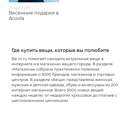
21 марта 2011
Весенние подарки в
Acoola
Где купить вещи, которые вы полюбите
Be-in.ru помогает находить актуальные вещи в
интернете и в магазинах вашего города. В разделе
«Магазины» собрана практически полезная
информация о 3000 брендов, магазинов и торговых
центров. В разделе «Вещи» представлена женская,
мужская и детская одежда, обувь и аксессуары из 200
интернет-магазинов. Всего 5000 новых вещей
каждую неделю: от недорогих кроссовок до платьев с
шестизначными ценниками.