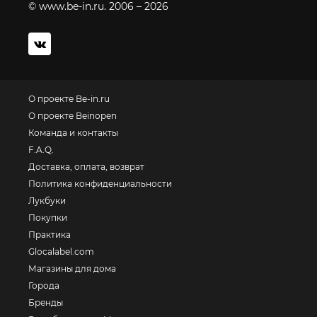
© www.be-in.ru. 2006 – 2026
О проекте Be-in.ru
О проекте Beinopen
Команда и контакты
F.A.Q.
Доставка, оплата, возврат
Политика конфиденциальности
Лукбуки
Покупки
Практика
Glocalabel.com
Магазины для дома
Города
Бренды