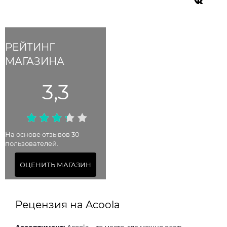
РЕЙТИНГ
МАГАЗИНА
3,3
На основе отзывов 30
пользователей.
ОЦЕНИТЬ МАГАЗИН
Рецензия на Acoola