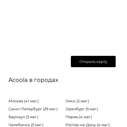
Открыть карту
Acoola в городах
Москва (41 маг.)
Омск (2 маг.)
Санкт-Петербург (29 маг.)
Оренбург (5 маг.)
Барнаул (3 маг.)
Пермь (4 маг.)
Челябинск (5 маг.)
Ростов-на-Дону (4 маг.)