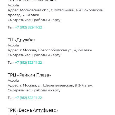
Acoola
Адрес: Московская обл., г. Котельники, 1-й Покровский
проезд, 5, 1-й этаж
Смотреть часы работы и карту
Тел.
+7 (812) 322-11-22
ТЦ «Дружба»
Acoola
Адрес: г. Москва, Новослободская ул., 4, 2-й этаж
Смотреть часы работы и карту
Тел.
+7 (812) 322-11-22
ТРЦ «Райкин Плаза»
Acoola
Адрес: г. Москва, ул. Шереметьевская, 8, 3-й этаж
Смотреть часы работы и карту
Тел.
+7 (812) 322-11-22
ТРК «Весна Алтуфьево»