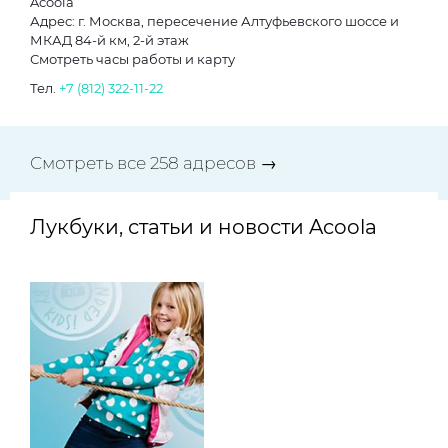
Acoola
Адрес: г. Москва, пересечение Алтуфьевского шоссе и
МКАД 84-й км, 2-й этаж
Смотреть часы работы и карту
Тел.
+7 (812) 322-11-22
Смотреть все 258 адресов →
Лукбуки, статьи и новости Acoola