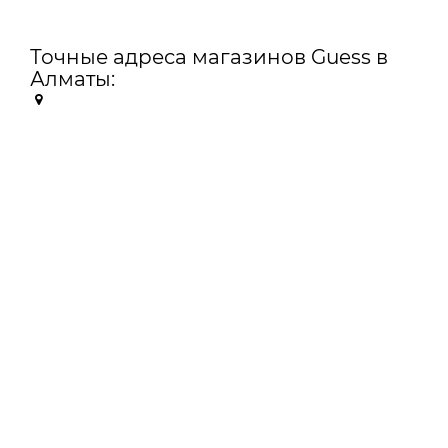
Точные адреса магазинов Guess в
Алматы: