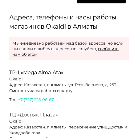
Адреса, телефоны и часы работы
магазинов Okaidi в Алматы
Мы ежедневно работаем над базой адресов, но если
вы нашли ошибку в адресе, пожалуйста,
сообщите
нам об этом
ТРЦ «Mega Alma-Ata»
Okaidi
Адрес: Казахстан, г. Алматы, ул. Розыбакиева, д. 263
Смотреть часы работы и карту
Тел.
+7 (727) 225-06-67
ТЦ «Достык Плаза»
Okaidi
Адрес: Казахстан, г. Алматы, пересечение улиц Достык и
Жолдасбекова