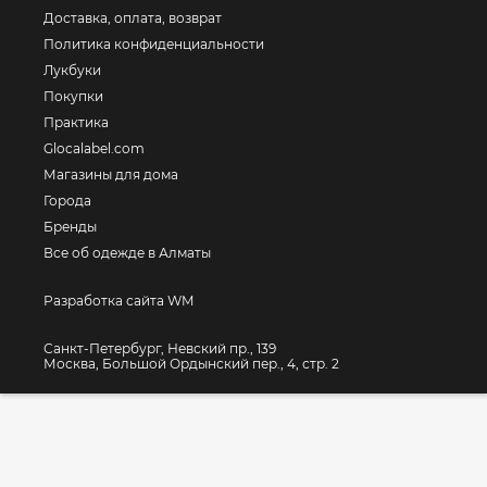
Доставка, оплата, возврат
Политика конфиденциальности
Лукбуки
Покупки
Практика
Glocalabel.com
Магазины для дома
Города
Бренды
Все об одежде в Алматы
Разработка сайта WM
Санкт-Петербург, Невский пр., 139
Москва, Большой Ордынский пер., 4, стр. 2