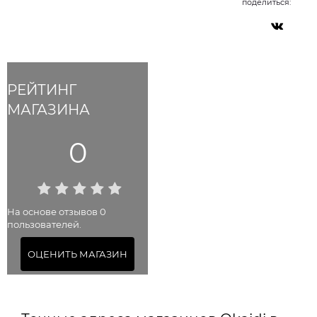
поделиться:
РЕЙТИНГ
МАГАЗИНА
0
На основе отзывов 0
пользователей.
ОЦЕНИТЬ МАГАЗИН