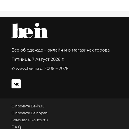
Все об одежде – онлайн и в магазинах города
Пятница, 7 Август 2026 г.
© www.be-in.ru. 2006 – 2026
О проекте Be-in.ru
О проекте Beinopen
Команда и контакты
F.A.Q.