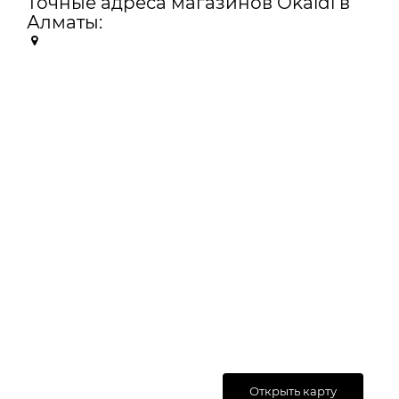
Точные адреса магазинов Okaidi в
Алматы:
Открыть карту