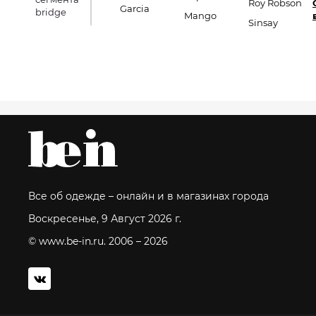
Roy Robson
Garcia
bridge
Mango
Sinsay
Все об одежде – онлайн и в магазинах города
Воскресенье, 9 Август 2026 г.
© www.be-in.ru. 2006 – 2026