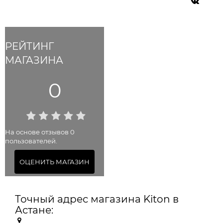
РЕЙТИНГ
МАГАЗИНА
0
На основе отзывов 0
пользователей.
ОЦЕНИТЬ МАГАЗИН
Точный адрес магазина Kiton в
Астане: