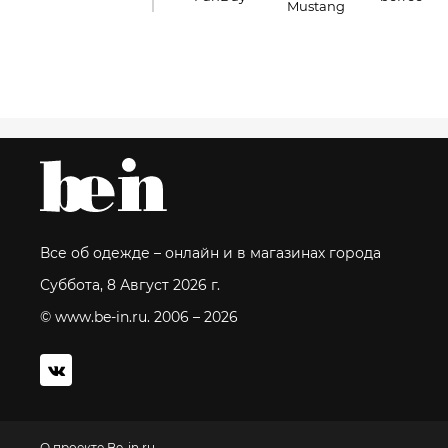
Mustang
Все об одежде – онлайн и в магазинах города
Суббота, 8 Август 2026 г.
© www.be-in.ru. 2006 – 2026
О проекте Be-in.ru