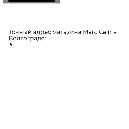
Точный адрес магазина Marc Cain в
Волгограде: