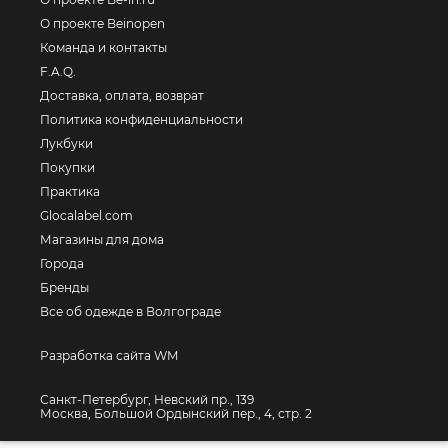
О проекте Beinopen
Команда и контакты
F.A.Q.
Доставка, оплата, возврат
Политика конфиденциальности
Лукбуки
Покупки
Практика
Glocalabel.com
Магазины для дома
Города
Бренды
Все об одежде в Волгограде
Разработка сайта WM
Санкт-Петербург, Невский пр., 139
Москва, Большой Ордынский пер., 4, стр. 2