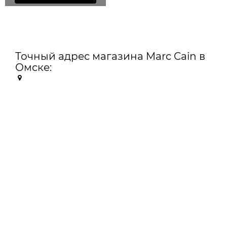
Точный адрес магазина Marc Cain в
Омске: