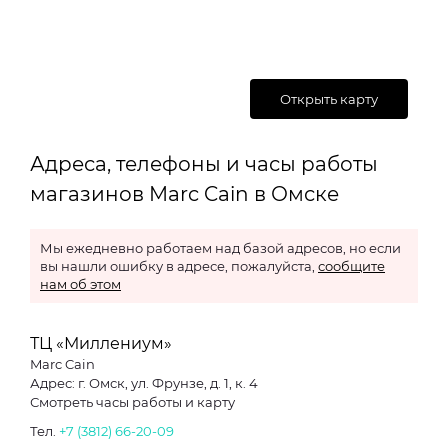
Открыть карту
Адреса, телефоны и часы работы
магазинов Marc Cain в Омске
Мы ежедневно работаем над базой адресов, но если
вы нашли ошибку в адресе, пожалуйста,
сообщите
нам об этом
ТЦ «Миллениум»
Marc Cain
Адрес: г. Омск, ул. Фрунзе, д. 1, к. 4
Смотреть часы работы и карту
Тел.
+7 (3812) 66-20-09