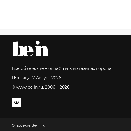
Все об одежде – онлайн и в магазинах города
Пятница, 7 Август 2026 г.
© www.be-in.ru. 2006 – 2026
О проекте Be-in.ru