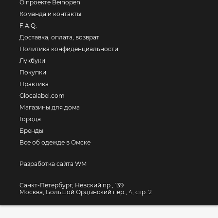
О проекте Beinopen
Команда и контакты
F.A.Q.
Доставка, оплата, возврат
Политика конфиденциальности
Лукбуки
Покупки
Практика
Glocalabel.com
Магазины для дома
Города
Бренды
Все об одежде в Омске
Разработка сайта WM
Санкт-Петербург, Невский пр., 139
Москва, Большой Ордынский пер., 4, стр. 2