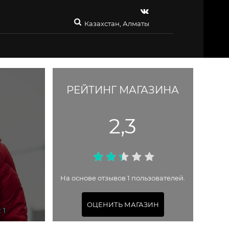
Казахстан, Алматы
РЕЙТИНГ МАГАЗИНА
2,3
На основе отзывов 1 пользователей.
ОЦЕНИТЬ МАГАЗИН
 1