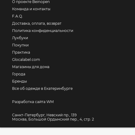
О проекте Beinopen
Команда и контакты
F.A.Q.
Доставка, оплата, возврат
Политика конфиденциальности
Лукбуки
Покупки
Практика
Glocalabel.com
Магазины для дома
Города
Бренды
Все об одежде в Екатеринбурге
Разработка сайта WM
Санкт-Петербург, Невский пр., 139
Москва, Большой Ордынский пер., 4, стр. 2