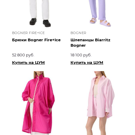
BOGNER FIRE+ICE
BOGNER
Брюки Bogner Fire+Ice
Шлепанцы Biarritz
Bogner
52 800 руб.
18 100 руб.
Купить на ЦУМ
Купить на ЦУМ