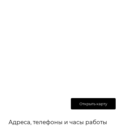
Открыть карту
Адреса, телефоны и часы работы