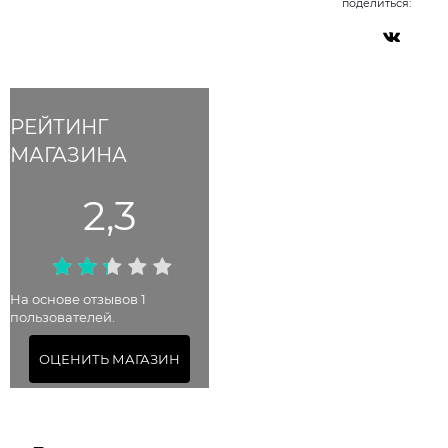
поделиться:
РЕЙТИНГ
МАГАЗИНА
2,3
На основе отзывов 1
пользователей.
ОЦЕНИТЬ МАГАЗИН