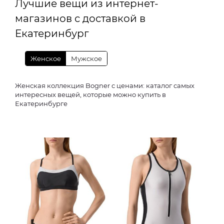
Лучшие вещи из интернет-
магазинов с доставкой в
Екатеринбург
Женское
Мужское
Женская коллекция Bogner с ценами: каталог самых
интересных вещей, которые можно купить в
Екатеринбурге