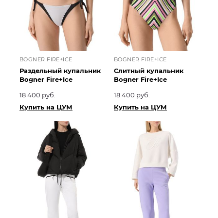
BOGNER FIRE+ICE
BOGNER FIRE+ICE
Раздельный купальник
Слитный купальник
Bogner Fire+Ice
Bogner Fire+Ice
18 400 руб.
18 400 руб.
Купить на ЦУМ
Купить на ЦУМ