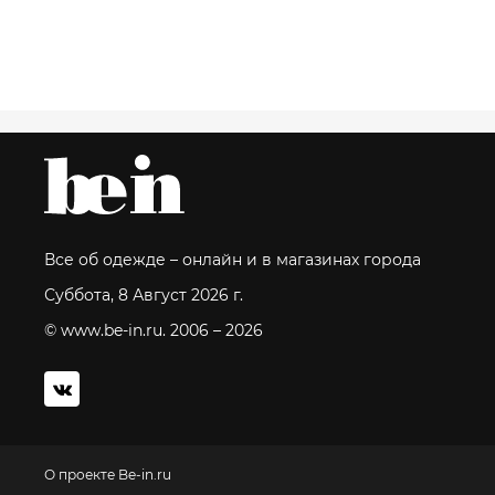
Все об одежде – онлайн и в магазинах города
Суббота, 8 Август 2026 г.
© www.be-in.ru. 2006 – 2026
О проекте Be-in.ru