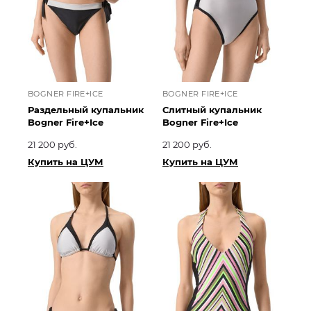
BOGNER FIRE+ICE
BOGNER FIRE+ICE
Раздельный купальник
Слитный купальник
Bogner Fire+Ice
Bogner Fire+Ice
21 200 руб.
21 200 руб.
Купить на ЦУМ
Купить на ЦУМ