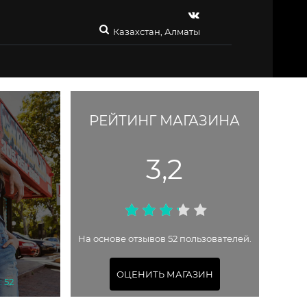
Казахстан, Алматы
РЕЙТИНГ МАГАЗИНА
3,2
На основе отзывов 52 пользователей.
ОЦЕНИТЬ МАГАЗИН
 52