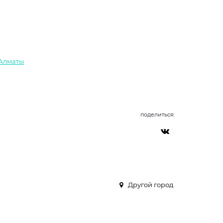
 Алматы
поделиться:
Другой город