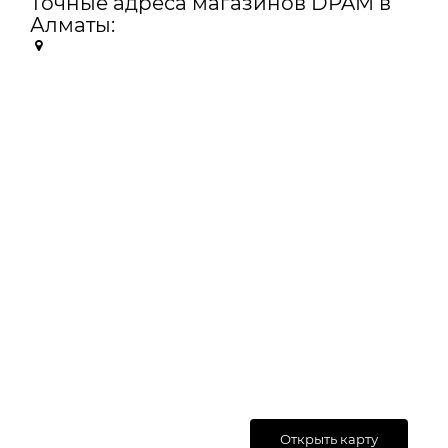
Точные адреса магазинов DPAM в
Алматы:
Открыть карту