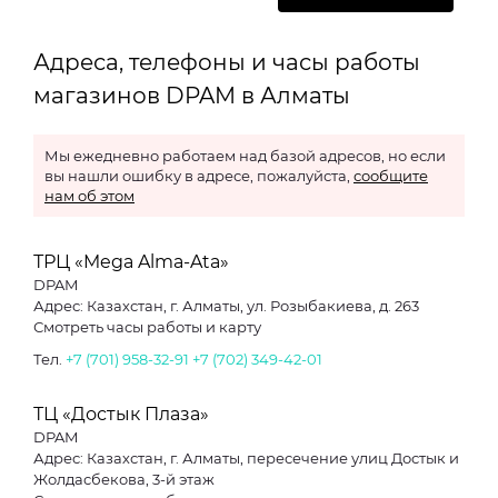
Адреса, телефоны и часы работы
магазинов DPAM в Алматы
Мы ежедневно работаем над базой адресов, но если
вы нашли ошибку в адресе, пожалуйста,
сообщите
нам об этом
ТРЦ «Mega Alma-Ata»
DPAM
Адрес: Казахстан, г. Алматы, ул. Розыбакиева, д. 263
Смотреть часы работы и карту
Тел.
+7 (701) 958-32-91
+7 (702) 349-42-01
ТЦ «Достык Плаза»
DPAM
Адрес: Казахстан, г. Алматы, пересечение улиц Достык и
Жолдасбекова, 3-й этаж