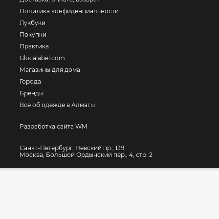
Политика конфиденциальности
Лукбуки
Покупки
Практика
Glocalabel.com
Магазины для дома
Города
Бренды
Все об одежде в Алматы
Разработка сайта WM
Санкт-Петербург, Невский пр., 139
Москва, Большой Ордынский пер., 4, стр. 2