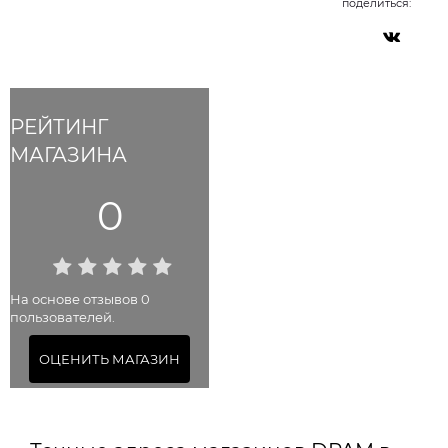
поделиться:
РЕЙТИНГ
МАГАЗИНА
0
На основе отзывов 0
пользователей.
ОЦЕНИТЬ МАГАЗИН