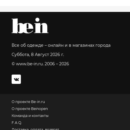
Все об одежде – онлайн и в магазинах города
Суббота, 8 Август 2026 г.
© www.be-in.ru. 2006 – 2026
О проекте Be-in.ru
О проекте Beinopen
Команда и контакты
F.A.Q.
Доставка, оплата, возврат