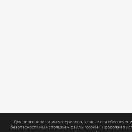
Для персонализации материалов, а также для обеспечен
безопасности мы используем файлы "cookie". Продолжая ис