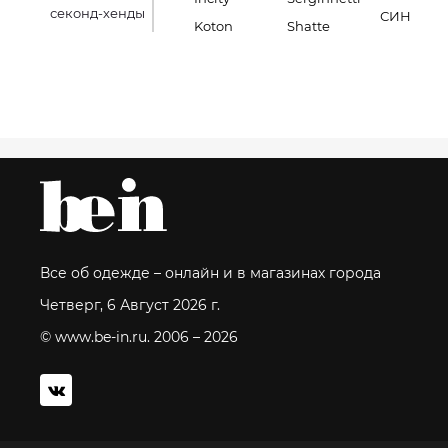
секонд-хенды
СИН
Koton
Shatte
Все об одежде – онлайн и в магазинах города
Четверг, 6 Август 2026 г.
© www.be-in.ru. 2006 – 2026