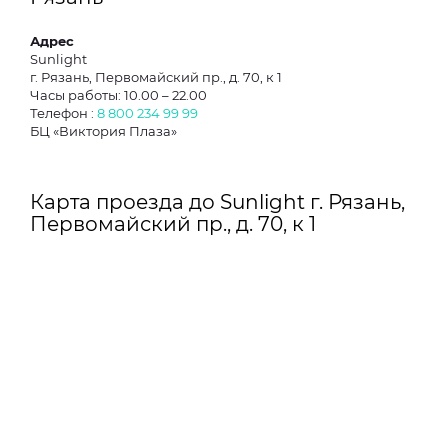
Адрес
Sunlight
г. Рязань, Первомайский пр., д. 70, к 1
Часы работы: 10.00 – 22.00
Телефон :
8 800 234 99 99
БЦ «Виктория Плаза»
Карта проезда до Sunlight г. Рязань,
Первомайский пр., д. 70, к 1