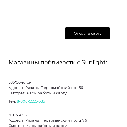
Открыть карту
Магазины поблизости с Sunlight:
585*Золотой
Адрес: г. Рязань, Первомайский пр., 66
Смотреть часы работы и карту
Тел.
8-800-5555-585
ЛЭТУАЛЬ
Адрес: г. Рязань, Первомайский пр., д. 76
Смотреть часы работы и карту