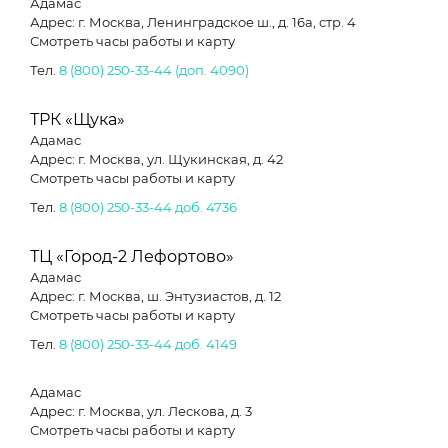
Адамас
Адрес: г. Москва, Ленинградское ш., д. 16а, стр. 4
Смотреть часы работы и карту
Тел.
8 (800) 250-33-44 (доп. 4090)
ТРК «Щука»
Адамас
Адрес: г. Москва, ул. Щукинская, д. 42
Смотреть часы работы и карту
Тел.
8 (800) 250-33-44
доб. 4736
ТЦ «Город-2 Лефортово»
Адамас
Адрес: г. Москва, ш. Энтузиастов, д. 12
Смотреть часы работы и карту
Тел.
8 (800) 250-33-44
доб. 4149
Адамас
Адрес: г. Москва, ул. Лескова, д. 3
Смотреть часы работы и карту