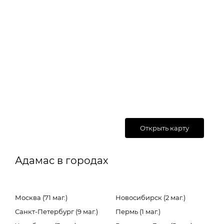
Открыть карту
Адамас в городах
Москва (71 маг.)
Новосибирск (2 маг.)
Санкт-Петербург (9 маг.)
Пермь (1 маг.)