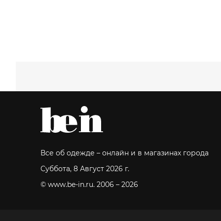
Все об одежде – онлайн и в магазинах города
Суббота, 8 Август 2026 г.
© www.be-in.ru. 2006 – 2026