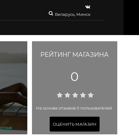
Беларусь, Минск
РЕЙТИНГ МАГАЗИНА
0
На основе отзывов 0 пользователей.
ОЦЕНИТЬ МАГАЗИН
 отзыв