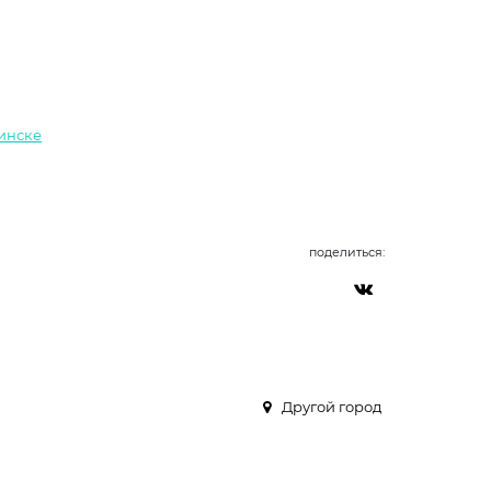
Минске
поделиться:
Другой город