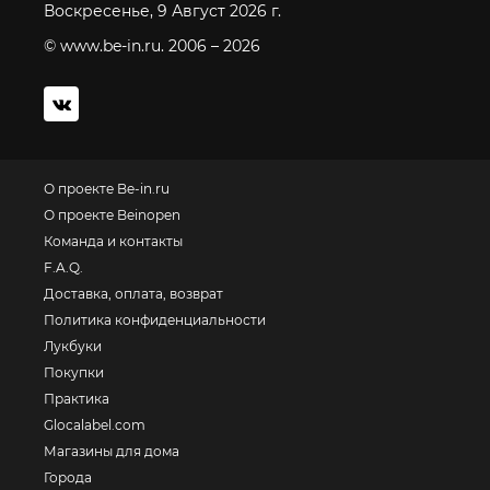
Воскресенье, 9 Август 2026 г.
© www.be-in.ru. 2006 – 2026
О проекте Be-in.ru
О проекте Beinopen
Команда и контакты
F.A.Q.
Доставка, оплата, возврат
Политика конфиденциальности
Лукбуки
Покупки
Практика
Glocalabel.com
Магазины для дома
Города