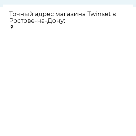
Точный адрес магазина Twinset в
Ростове-на-Дону: