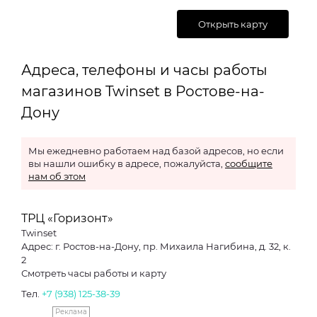
Открыть карту
Адреса, телефоны и часы работы
магазинов Twinset в Ростове-на-
Дону
Мы ежедневно работаем над базой адресов, но если
вы нашли ошибку в адресе, пожалуйста,
сообщите
нам об этом
ТРЦ «Горизонт»
Twinset
Адрес: г. Ростов-на-Дону, пр. Михаила Нагибина, д. 32, к.
2
Смотреть часы работы и карту
Тел.
+7 (938) 125-38-39
Реклама