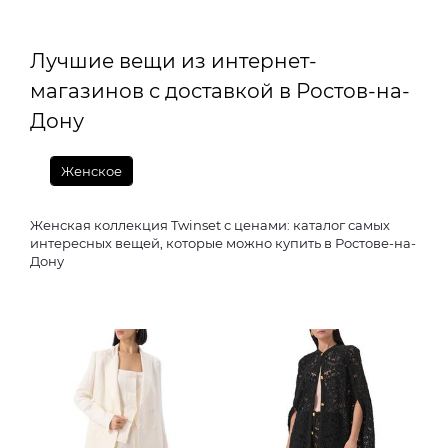
Лучшие вещи из интернет-
магазинов с доставкой в Ростов-на-
Дону
Женское
Женская коллекция Twinset с ценами: каталог самых
интересных вещей, которые можно купить в Ростове-на-
Дону