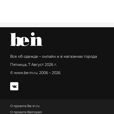
Все об одежде – онлайн и в магазинах города
Пятница, 7 Август 2026 г.
© www.be-in.ru. 2006 – 2026
О проекте Be-in.ru
О проекте Beinopen