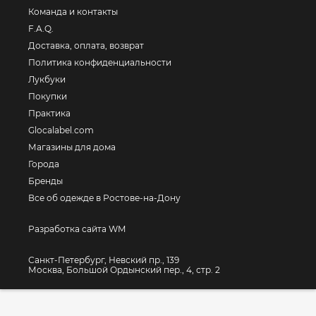
Команда и контакты
F.A.Q.
Доставка, оплата, возврат
Политика конфиденциальности
Лукбуки
Покупки
Практика
Glocalabel.com
Магазины для дома
Города
Бренды
Все об одежде в Ростове-на-Дону
Разработка сайта WM
Санкт-Петербург, Невский пр., 139
Москва, Большой Ордынский пер., 4, стр. 2